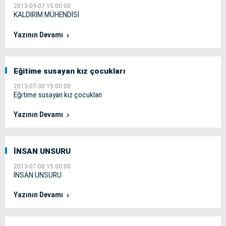
2013-09-07 15:00:00
KALDIRIM MÜHENDİSİ
Yazının Devamı
Eğitime susayan kız çocukları
2013-07-30 15:00:00
Eğitime susayan kız çocukları
Yazının Devamı
İNSAN UNSURU
2013-07-08 15:00:00
İNSAN UNSURU
Yazının Devamı