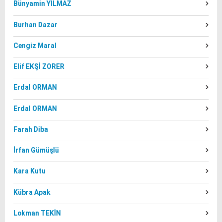
Bünyamin YILMAZ
Burhan Dazar
Cengiz Maral
Elif EKŞİ ZORER
Erdal ORMAN
Erdal ORMAN
Farah Diba
İrfan Gümüşlü
Kara Kutu
Kübra Apak
Lokman TEKİN