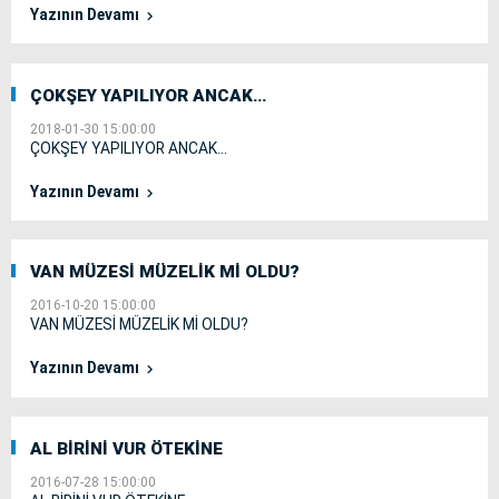
Yazının Devamı
ÇOKŞEY YAPILIYOR ANCAK…
2018-01-30 15:00:00
ÇOKŞEY YAPILIYOR ANCAK…
Yazının Devamı
VAN MÜZESİ MÜZELİK Mİ OLDU?
2016-10-20 15:00:00
VAN MÜZESİ MÜZELİK Mİ OLDU?
Yazının Devamı
AL BİRİNİ VUR ÖTEKİNE
2016-07-28 15:00:00