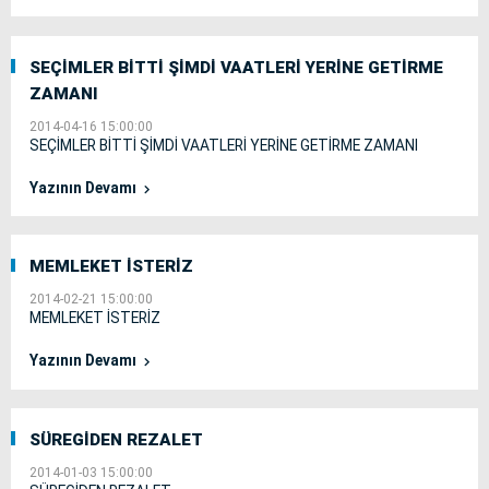
SEÇİMLER BİTTİ ŞİMDİ VAATLERİ YERİNE GETİRME
ZAMANI
2014-04-16 15:00:00
SEÇİMLER BİTTİ ŞİMDİ VAATLERİ YERİNE GETİRME ZAMANI
Yazının Devamı
MEMLEKET İSTERİZ
2014-02-21 15:00:00
MEMLEKET İSTERİZ
Yazının Devamı
SÜREGİDEN REZALET
2014-01-03 15:00:00