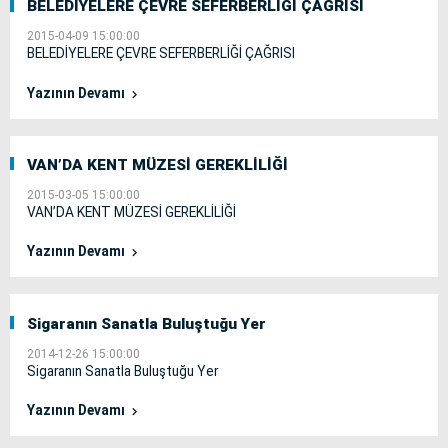
BELEDİYELERE ÇEVRE SEFERBERLİĞİ ÇAĞRISI
2015-04-09 15:00:00
BELEDİYELERE ÇEVRE SEFERBERLİĞİ ÇAĞRISI
Yazının Devamı
VAN’DA KENT MÜZESİ GEREKLİLİĞİ
2015-03-05 15:00:00
VAN’DA KENT MÜZESİ GEREKLİLİĞİ
Yazının Devamı
Sigaranın Sanatla Buluştuğu Yer
2014-12-26 15:00:00
Sigaranın Sanatla Buluştuğu Yer
Yazının Devamı