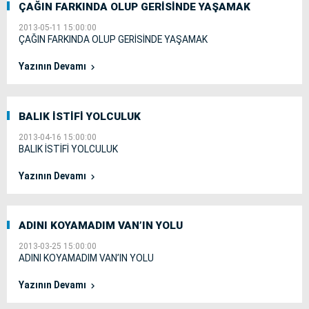
ÇAĞIN FARKINDA OLUP GERİSİNDE YAŞAMAK
2013-05-11 15:00:00
ÇAĞIN FARKINDA OLUP GERİSİNDE YAŞAMAK
Yazının Devamı
BALIK İSTİFİ YOLCULUK
2013-04-16 15:00:00
BALIK İSTİFİ YOLCULUK
Yazının Devamı
ADINI KOYAMADIM VAN’IN YOLU
2013-03-25 15:00:00
ADINI KOYAMADIM VAN’IN YOLU
Yazının Devamı