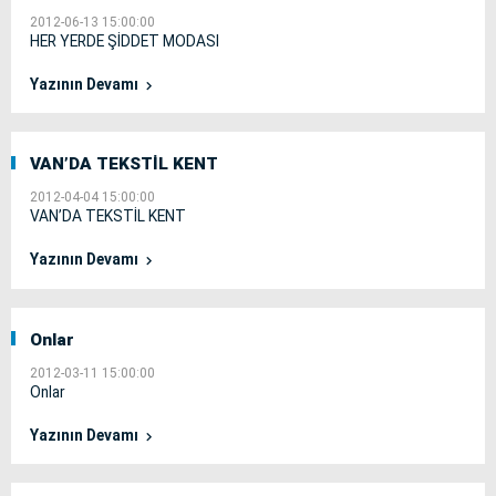
2012-06-13 15:00:00
HER YERDE ŞİDDET MODASI
Yazının Devamı
VAN’DA TEKSTİL KENT
2012-04-04 15:00:00
VAN’DA TEKSTİL KENT
Yazının Devamı
Onlar
2012-03-11 15:00:00
Onlar
Yazının Devamı