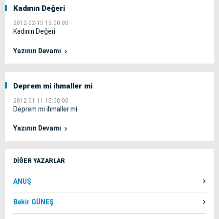
Kadının Değeri
2012-02-15 15:00:00
Kadının Değeri
Yazının Devamı
Deprem mi ihmaller mi
2012-01-11 15:00:00
Deprem mi ihmaller mi
Yazının Devamı
DİĞER YAZARLAR
ANUŞ
Bekir GÜNEŞ