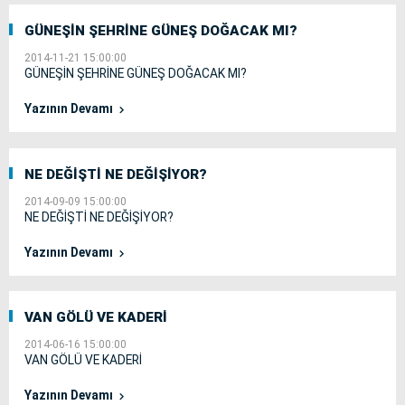
GÜNEŞİN ŞEHRİNE GÜNEŞ DOĞACAK MI?
2014-11-21 15:00:00
GÜNEŞİN ŞEHRİNE GÜNEŞ DOĞACAK MI?
Yazının Devamı
NE DEĞİŞTİ NE DEĞİŞİYOR?
2014-09-09 15:00:00
NE DEĞİŞTİ NE DEĞİŞİYOR?
Yazının Devamı
VAN GÖLÜ VE KADERİ
2014-06-16 15:00:00
VAN GÖLÜ VE KADERİ
Yazının Devamı