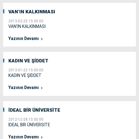
VAN’IN KALKINMASI
2013-02-25 15:00:00
VAN’IN KALKINMASI
Yazının Devamı
KADIN VE ŞİDDET
2013-01-23 15:00:00
KADIN VE ŞİDDET
Yazının Devamı
İDEAL BİR ÜNİVERSİTE
2012-12-28 15:00:00
İDEAL BİR ÜNİVERSİTE
Yazının Devamı