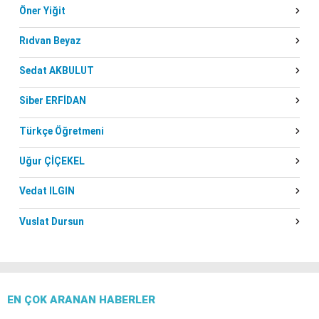
Öner Yiğit
Rıdvan Beyaz
Sedat AKBULUT
Siber ERFİDAN
Türkçe Öğretmeni
Uğur ÇİÇEKEL
Vedat ILGIN
Vuslat Dursun
EN ÇOK ARANAN HABERLER