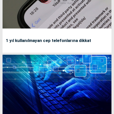
1 yıl kullanılmayan cep telefonlarına dikkat