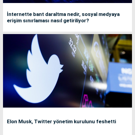
İnternette bant daraltma nedir, sosyal medyaya
erişim sınırlaması nasıl getiriliyor?
Elon Musk, Twitter yönetim kurulunu feshetti