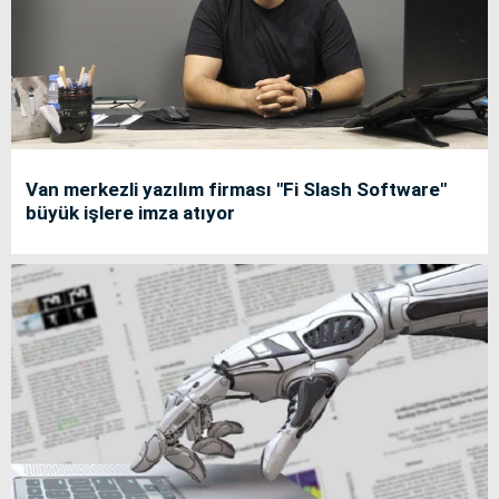
Van merkezli yazılım firması "Fi Slash Software"
büyük işlere imza atıyor