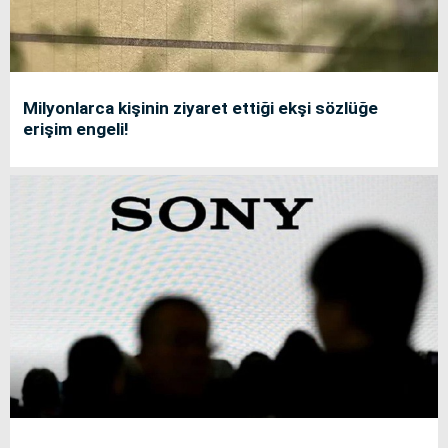
Milyonlarca kişinin ziyaret ettiği ekşi sözlüğe
erişim engeli!