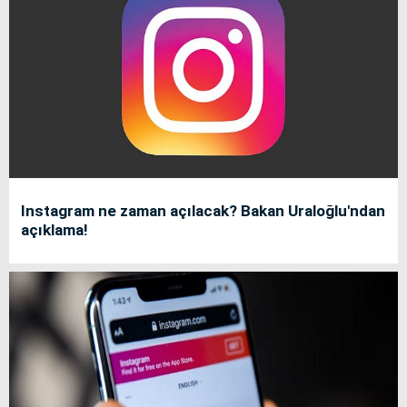
Instagram ne zaman açılacak? Bakan Uraloğlu'ndan
açıklama!