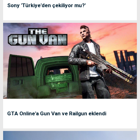
Sony 'Türkiye'den çekiliyor mu?'
GTA Online'a Gun Van ve Railgun eklendi