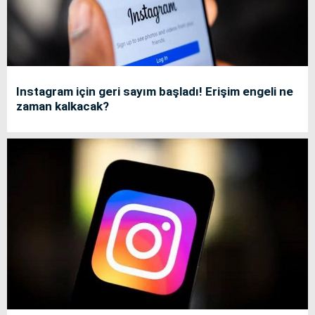
Instagram için geri sayım başladı! Erişim engeli ne
zaman kalkacak?