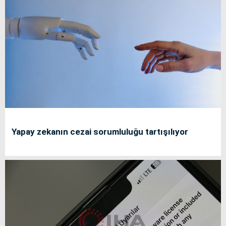
Yapay zekanın cezai sorumluluğu tartışılıyor