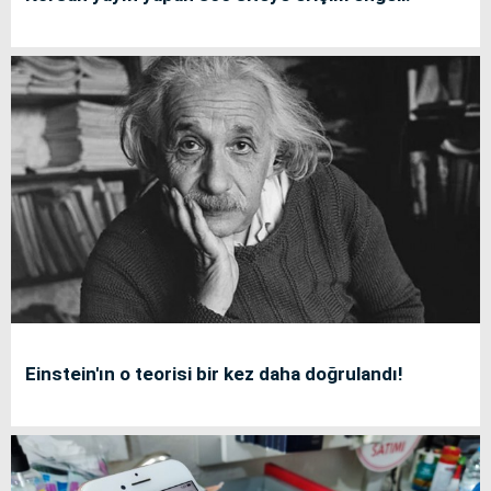
Einstein'ın o teorisi bir kez daha doğrulandı!