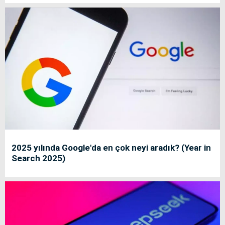
2025 yılında Google'da en çok neyi aradık? (Year in
Search 2025)