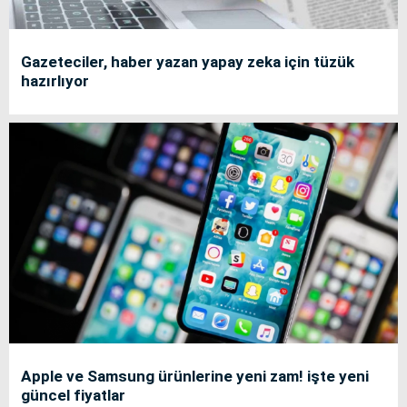
Gazeteciler, haber yazan yapay zeka için tüzük
hazırlıyor
Apple ve Samsung ürünlerine yeni zam! işte yeni
güncel fiyatlar