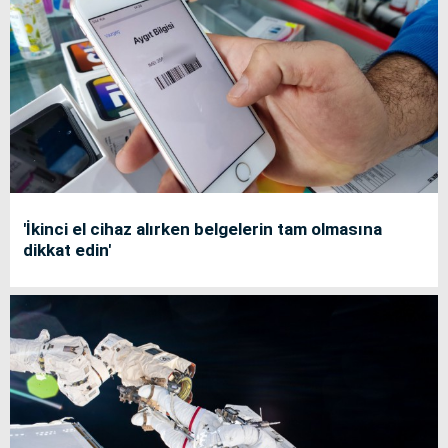
'İkinci el cihaz alırken belgelerin tam olmasına
dikkat edin'