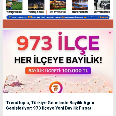
Trendtopic, Türkiye Genelinde Bayilik Ağını
Genişletiyor: 973 İlçeye Yeni Bayilik Fırsatı