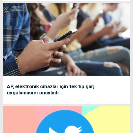
AP, elektronik cihazlar için tek tip şarj
uygulamasını onayladı