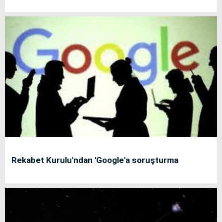
Rekabet Kurulu'ndan 'Google'a soruşturma