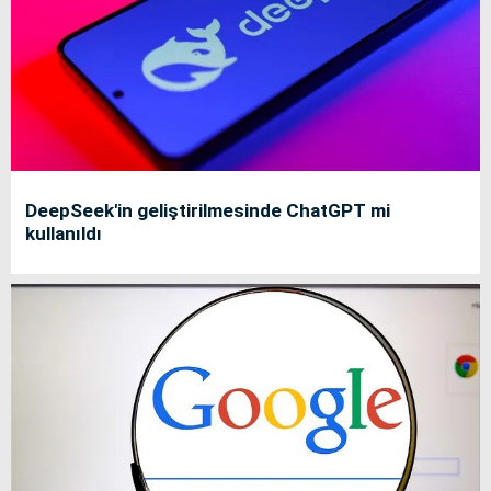
DeepSeek'in geliştirilmesinde ChatGPT mi
kullanıldı