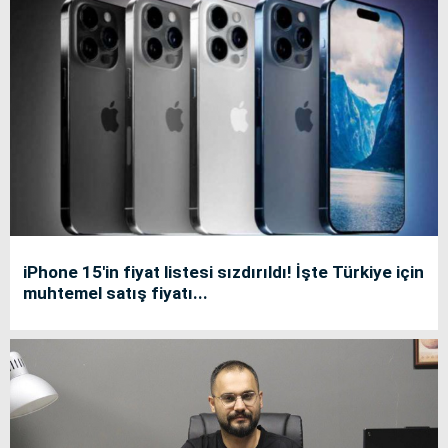
iPhone 15'in fiyat listesi sızdırıldı! İşte Türkiye için
muhtemel satış fiyatı...