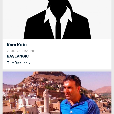
Kara Kutu
2020-02-18 15:00:00
BAŞLANGIC
Tüm Yazılar