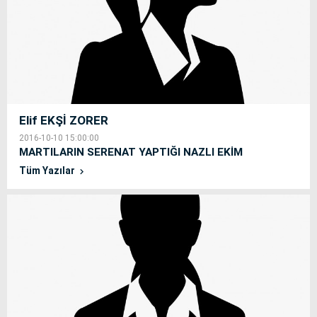
Elif EKŞİ ZORER
2016-10-10 15:00:00
MARTILARIN SERENAT YAPTIĞI NAZLI EKİM
Tüm Yazılar