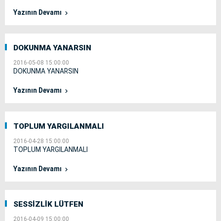
Yazının Devamı
DOKUNMA YANARSIN
2016-05-08 15:00:00
DOKUNMA YANARSIN
Yazının Devamı
TOPLUM YARGILANMALI
2016-04-28 15:00:00
TOPLUM YARGILANMALI
Yazının Devamı
SESSİZLİK LÜTFEN
2016-04-09 15:00:00