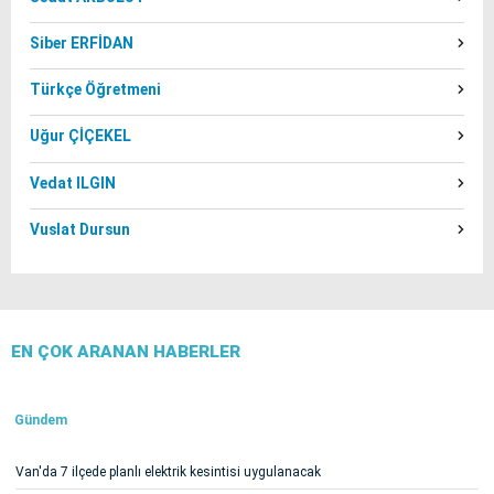
Siber ERFİDAN
Türkçe Öğretmeni
Uğur ÇİÇEKEL
Vedat ILGIN
Vuslat Dursun
EN ÇOK ARANAN HABERLER
Gündem
Van'da 7 ilçede planlı elektrik kesintisi uygulanacak