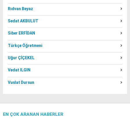
Rıdvan Beyaz
Sedat AKBULUT
Siber ERFİDAN
Türkçe Öğretmeni
Uğur ÇİÇEKEL
Vedat ILGIN
Vuslat Dursun
EN ÇOK ARANAN HABERLER