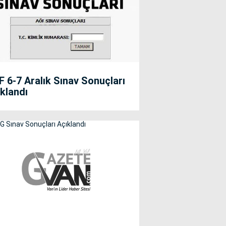
 6-7 Aralık Sınav Sonuçları
klandı