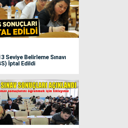
3 Seviye Belirleme Sınavı
S) İptal Edildi