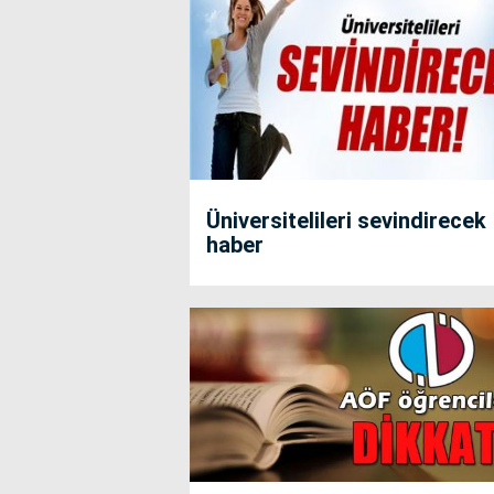
Üniversitelileri sevindirecek
haber