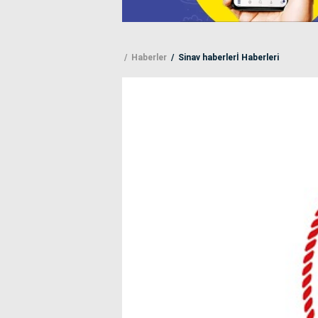
Haberler
Sinav haberlerİ Haberleri