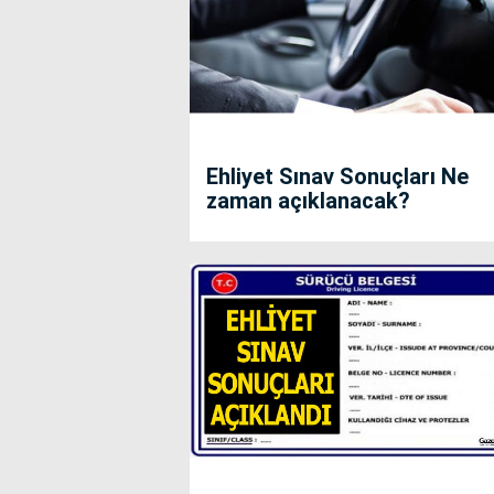
Ehliyet Sınav Sonuçları Ne
zaman açıklanacak?