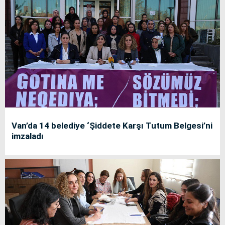
Van’da 14 belediye ‘Şiddete Karşı Tutum Belgesi’ni
imzaladı