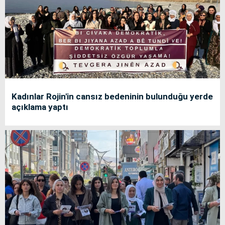
Kadınlar Rojin'in cansız bedeninin bulunduğu yerde
açıklama yaptı