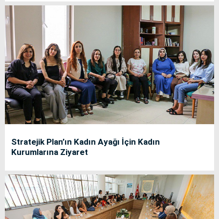
Stratejik Plan’ın Kadın Ayağı İçin Kadın
Kurumlarına Ziyaret