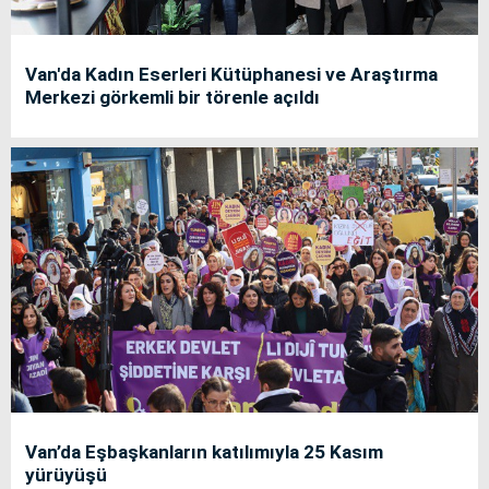
Van'da Kadın Eserleri Kütüphanesi ve Araştırma
Merkezi görkemli bir törenle açıldı
Van’da Eşbaşkanların katılımıyla 25 Kasım
yürüyüşü