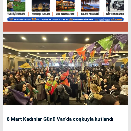
8 Mart Kadınlar Günü Van'da coşkuyla kutlandı