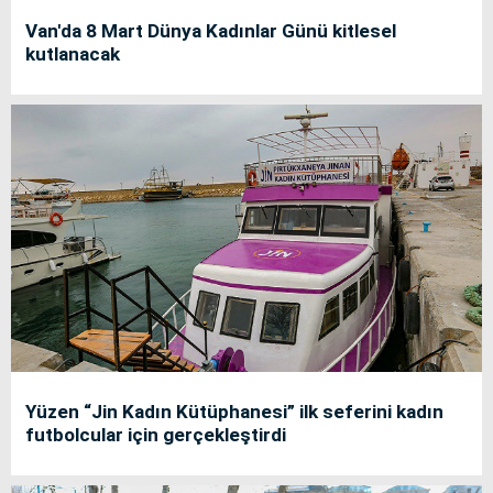
Van'da 8 Mart Dünya Kadınlar Günü kitlesel
kutlanacak
Yüzen “Jin Kadın Kütüphanesi” ilk seferini kadın
futbolcular için gerçekleştirdi