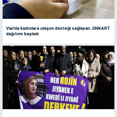
Van’da kadınlara ulaşım desteği sağlayan JINKART
dağıtımı başladı