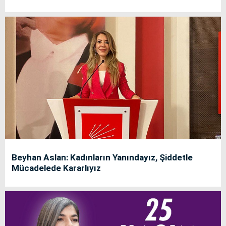
Beyhan Aslan: Kadınların Yanındayız, Şiddetle
Mücadelede Kararlıyız