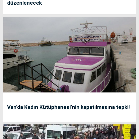
düzenlenecek
Van'da Kadın Kütüphanesi’nin kapatılmasına tepki!