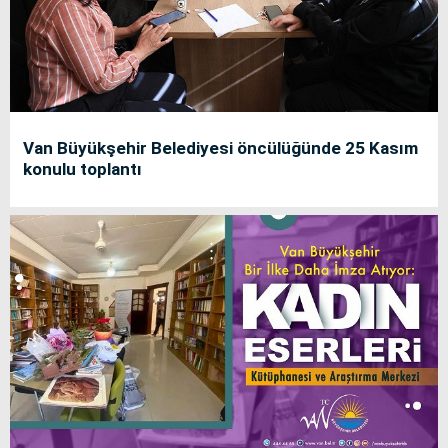
Van Büyükşehir Belediyesi öncülüğünde 25 Kasım
konulu toplantı