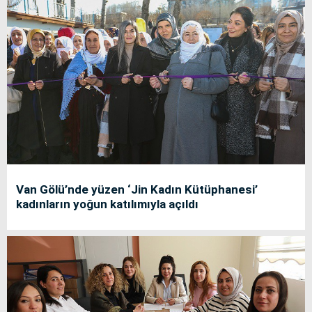
Van Gölü’nde yüzen ‘Jin Kadın Kütüphanesi’
kadınların yoğun katılımıyla açıldı