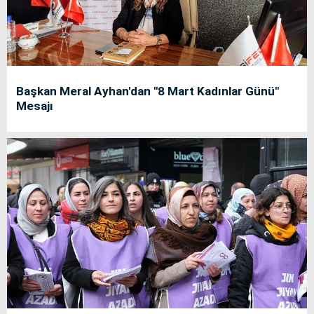
Başkan Meral Ayhan'dan "8 Mart Kadınlar Günü"
Mesajı