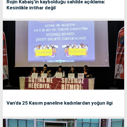
Rojin Kabaiş’in kaybolduğu sahilde açıklama:
Kesinlikle intihar değil
Van'da 25 Kasım paneline kadınlardan yoğun ilgi