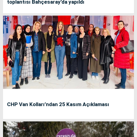
toplantısı Bahçesaray’da yapıldı
CHP Van Kolları’ndan 25 Kasım Açıklaması