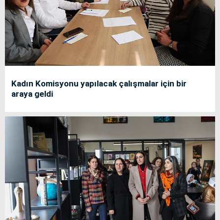
Kadın Komisyonu yapılacak çalışmalar için bir
araya geldi