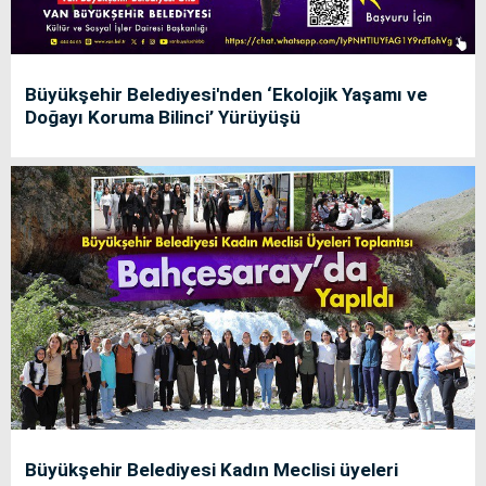
Büyükşehir Belediyesi'nden ‘Ekolojik Yaşamı ve
Doğayı Koruma Bilinci’ Yürüyüşü
Büyükşehir Belediyesi Kadın Meclisi üyeleri