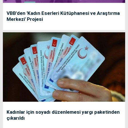
VBB'den 'Kadın Eserleri Kütüphanesi ve Araştırma
Merkezi' Projesi
Kadınlar için soyadı düzenlemesi yargı paketinden
çıkarıldı