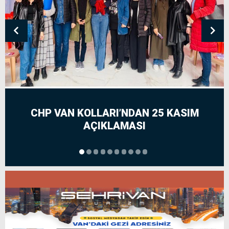
CHP VAN KOLLARI’NDAN 25 KASIM
AÇIKLAMASI