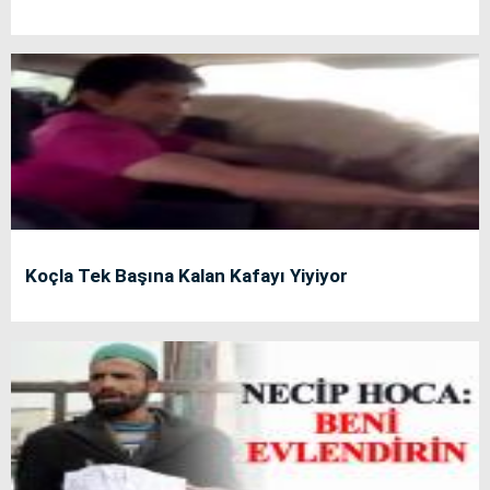
Koçla Tek Başına Kalan Kafayı Yiyiyor