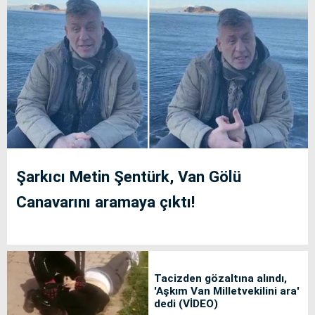
Şarkıcı Metin Şentürk, Van Gölü
Canavarını aramaya çıktı!
Tacizden gözaltına alındı,
'Aşkım Van Milletvekilini ara'
dedi (VİDEO)