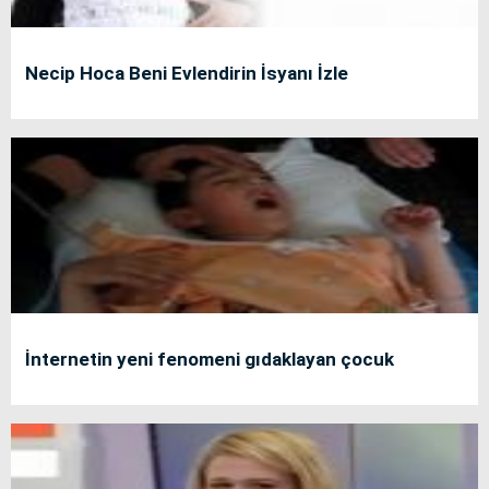
Necip Hoca Beni Evlendirin İsyanı İzle
İnternetin yeni fenomeni gıdaklayan çocuk