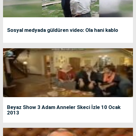
Sosyal medyada güldüren video: Ola hani kablo
Beyaz Show 3 Adam Anneler Skeci İzle 10 Ocak
2013