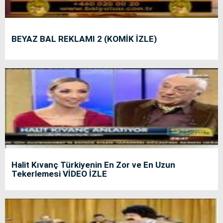
BEYAZ BAL REKLAMI 2 (KOMİK İZLE)
Halit Kıvanç Türkiyenin En Zor ve En Uzun
Tekerlemesi VİDEO İZLE