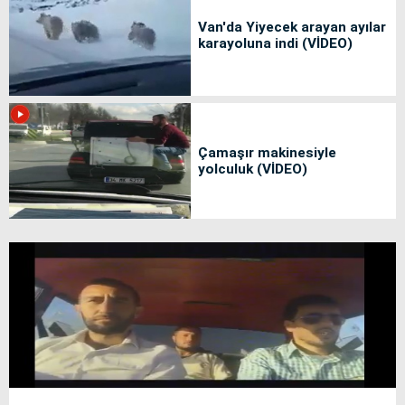
Van'da Yiyecek arayan ayılar
karayoluna indi (VİDEO)
Çamaşır makinesiyle
yolculuk (VİDEO)