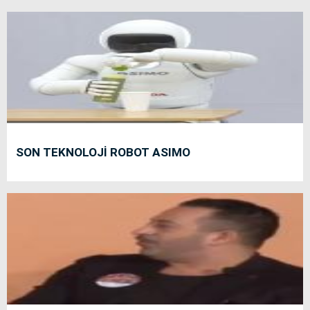
SON TEKNOLOJİ ROBOT ASIMO