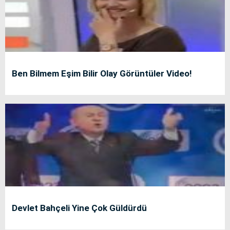
Ben Bilmem Eşim Bilir Olay Görüntüler Video!
Devlet Bahçeli Yine Çok Güldürdü