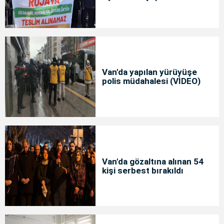
Van'da yapılan yürüyüşe
polis müdahalesi (VİDEO)
Van'da gözaltına alınan 54
kişi serbest bırakıldı