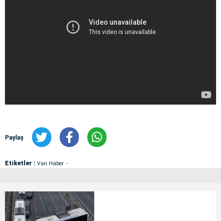
Paylaş
Etiketler :
Van Haber