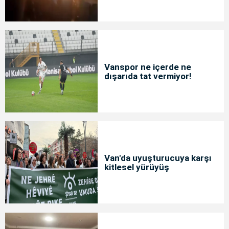
Vanspor ne içerde ne
dışarıda tat vermiyor!
Van'da uyuşturucuya karşı
kitlesel yürüyüş