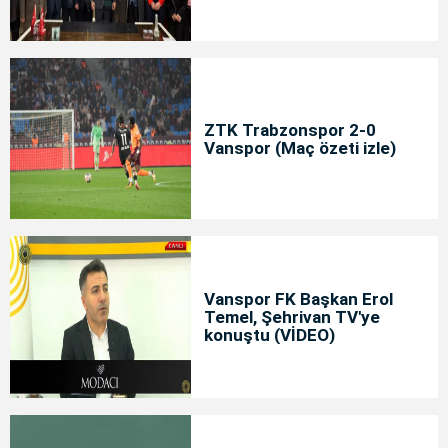
ZTK Trabzonspor 2-0
Vanspor (Maç özeti izle)
Vanspor FK Başkan Erol
Temel, Şehrivan TV'ye
konuştu (VİDEO)