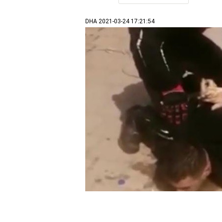
DHA
2021-03-24 17:21:54