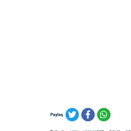
Paylaş