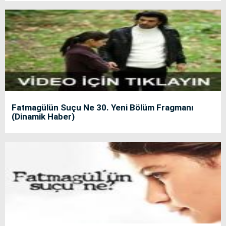
Fatmagülün Suçu Ne 30. Yeni Bölüm Fragmanı
(Dinamik Haber)