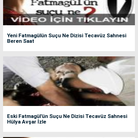
Yeni Fatmagülün Suçu Ne Dizisi Tecavüz Sahnesi
Beren Saat
Eski Fatmagül'ün Suçu Ne Dizisi Tecavüz Sahnesi
Hülya Avşar İzle