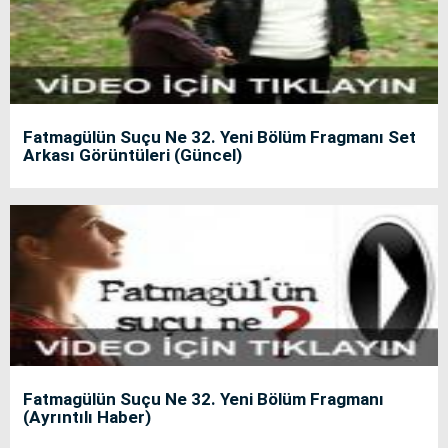
Fatmagülün Suçu Ne 32. Yeni Bölüm Fragmanı Set
Arkası Görüntüleri (Güncel)
Fatmagülün Suçu Ne 32. Yeni Bölüm Fragmanı
(Ayrıntılı Haber)