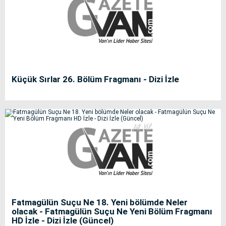
Küçük Sırlar 26. Bölüm Fragmanı - Dizi İzle
Fatmagülün Suçu Ne 18. Yeni bölümde Neler
olacak - Fatmagülün Suçu Ne Yeni Bölüm Fragmanı
HD İzle - Dizi İzle (Güncel)