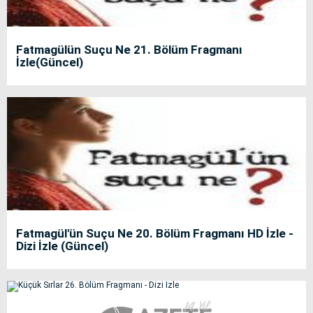
Fatmagülün Suçu Ne 21. Bölüm Fragmanı
İzle(Güncel)
Fatmagül'ün Suçu Ne 20. Bölüm Fragmanı HD İzle -
Dizi İzle (Güncel)