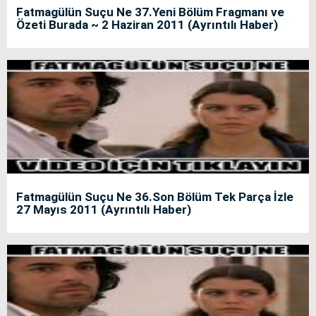
Fatmagülün Suçu Ne 37.Yeni Bölüm Fragmanı ve
Özeti Burada ~ 2 Haziran 2011 (Ayrıntılı Haber)
Fatmagülün Suçu Ne 36.Son Bölüm Tek Parça İzle
27 Mayıs 2011 (Ayrıntılı Haber)