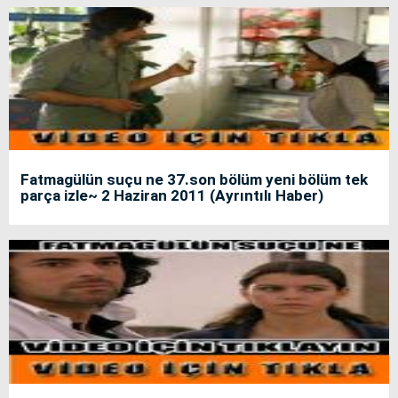
Fatmagülün suçu ne 37.son bölüm yeni bölüm tek
parça izle~ 2 Haziran 2011 (Ayrıntılı Haber)