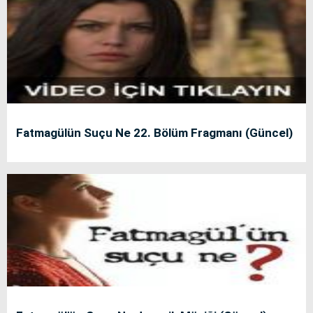
Fatmagülün Suçu Ne 22. Bölüm Fragmanı (Güncel)