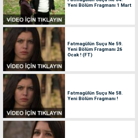
Yeni Bölüm Fragmanı 1 Mart
Fatmagülün Suçu Ne 59.
Yeni Bölüm Fragmanı 26
Ocak ! (FT)
Fatmagülün Suçu Ne 58.
Yeni Bölüm Fragmanı !