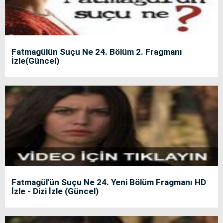
Fatmagülün Suçu Ne 24. Bölüm 2. Fragmanı
İzle(Güncel)
Fatmagül'ün Suçu Ne 24. Yeni Bölüm Fragmanı HD
İzle - Dizi İzle (Güncel)