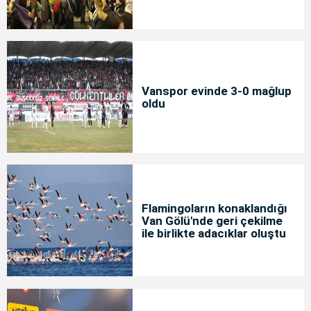
Vanspor evinde 3-0 mağlup
oldu
Flamingoların konaklandığı
Van Gölü'nde geri çekilme
ile birlikte adacıklar oluştu