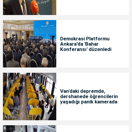
Demokrasi Platformu
Ankara’da 'Bahar
Konferansı' düzenledi
Van'daki depremde,
dershanede öğrencilerin
yaşadığı panik kamerada