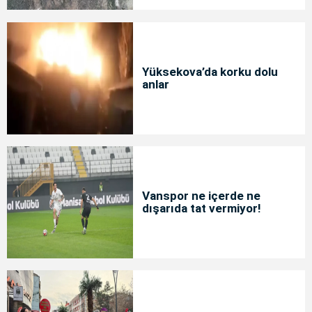
Yüksekova’da korku dolu
anlar
Vanspor ne içerde ne
dışarıda tat vermiyor!