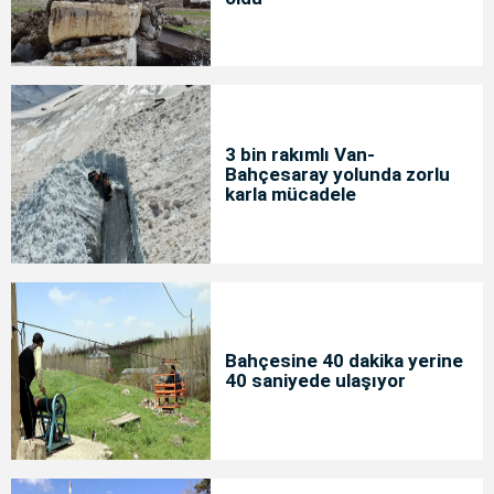
3 bin rakımlı Van-
Bahçesaray yolunda zorlu
karla mücadele
Bahçesine 40 dakika yerine
40 saniyede ulaşıyor