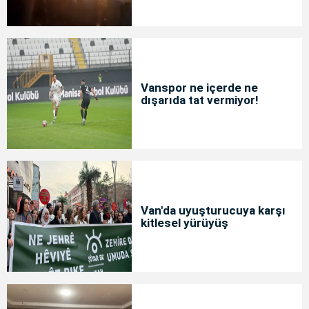
Vanspor ne içerde ne
dışarıda tat vermiyor!
Van'da uyuşturucuya karşı
kitlesel yürüyüş