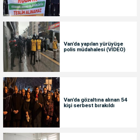
Van'da yapılan yürüyüşe
polis müdahalesi (VİDEO)
Van'da gözaltına alınan 54
kişi serbest bırakıldı