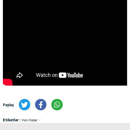
Paylaş
Etiketler :
Van Haber