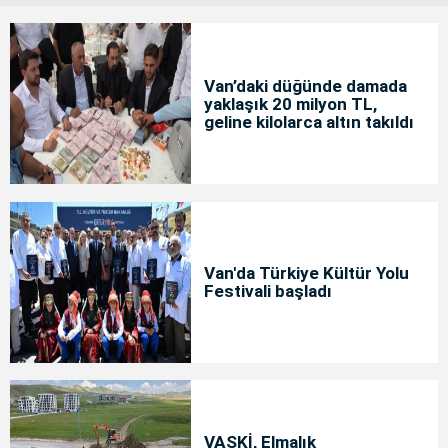
Van’daki düğünde damada
yaklaşık 20 milyon TL,
geline kilolarca altın takıldı
Van'da Türkiye Kültür Yolu
Festivali başladı
VASKİ, Elmalık