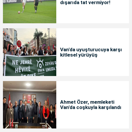
dışarıda tat vermiyor!
Van'da uyuşturucuya karşı
kitlesel yürüyüş
Ahmet Özer, memleketi
Van'da coşkuyla karşılandı