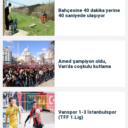
Bahçesine 40 dakika yerine
40 saniyede ulaşıyor
Amed şampiyon oldu,
Van'da coşkulu kutlama
Vanspor 1-3 İstanbulspor
(TFF 1.Lig)