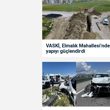
VASKİ, Elmalık Mahallesi'nde
yapıyı güçlendirdi