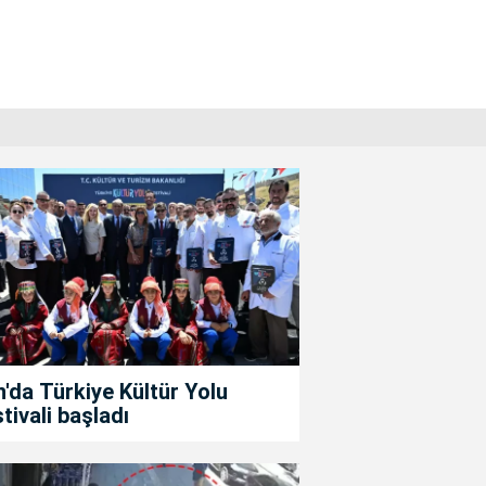
'da Türkiye Kültür Yolu
tivali başladı