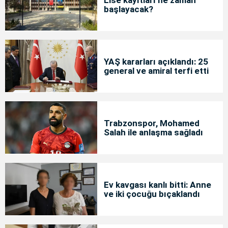
başlayacak?
YAŞ kararları açıklandı: 25
general ve amiral terfi etti
Trabzonspor, Mohamed
Salah ile anlaşma sağladı
Ev kavgası kanlı bitti: Anne
ve iki çocuğu bıçaklandı