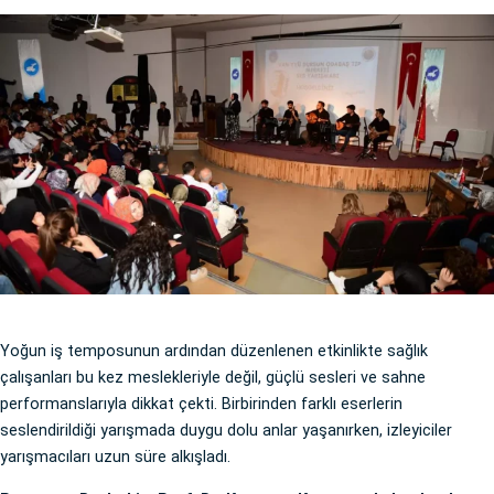
Yoğun iş temposunun ardından düzenlenen etkinlikte sağlık
çalışanları bu kez meslekleriyle değil, güçlü sesleri ve sahne
performanslarıyla dikkat çekti. Birbirinden farklı eserlerin
seslendirildiği yarışmada duygu dolu anlar yaşanırken, izleyiciler
yarışmacıları uzun süre alkışladı.