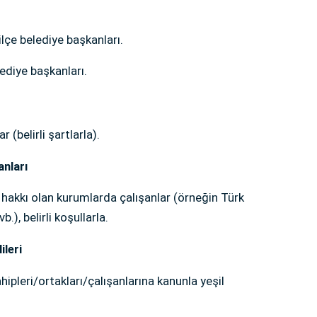
ilçe belediye başkanları.
ediye başkanları.
(belirli şartlarla).
anları
hakkı olan kurumlarda çalışanlar (örneğin Türk
), belirli koşullarla.
ileri
hipleri/ortakları/çalışanlarına kanunla yeşil