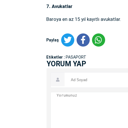
7. Avukatlar
Baroya en az 15 yıl kayıtlı avukatlar.
Paylaş
Etiketler :
PASAPORT
YORUM YAP