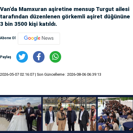
Van’da Mamxuran aşiretine mensup Turgut ailesi
tarafından düzenlenen görkemli aşiret düğününe
3 bin 3500 kişi katıldı.
Abone Ol
Paylaş
2026-05-07 02:16:07
| Son Güncelleme : 2026-08-06 06:39:13