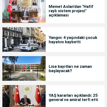
Memet Aslan'dan "Hafif
raylı sistem projesi"
açıklaması
Yangın: 4 yaşındaki çocuk
hayatını kaybetti
Lise kayıtları ne zaman
başlayacak?
YAŞ kararları açıklandı: 25
general ve amiral terfi etti