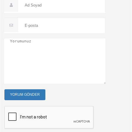
YORUM GÖNDER