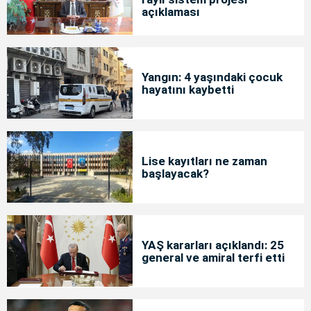
açıklaması
Yangın: 4 yaşındaki çocuk
hayatını kaybetti
Lise kayıtları ne zaman
başlayacak?
YAŞ kararları açıklandı: 25
general ve amiral terfi etti