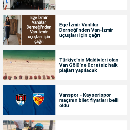
Ege İzmir Vanlılar
Derneği’nden Van-İzmir
uçuşları için çağrı
Türkiye’nin Maldivleri olan
Van Gölü’ne ücretsiz halk
plajları yapılacak
Vanspor - Kayserispor
maçının bilet fiyatları belli
oldu