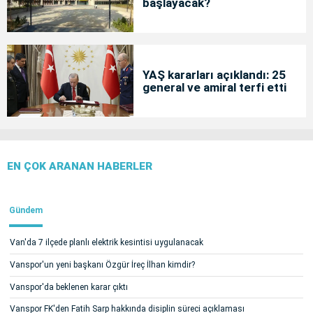
başlayacak?
YAŞ kararları açıklandı: 25
general ve amiral terfi etti
EN ÇOK ARANAN HABERLER
Gündem
Van'da 7 ilçede planlı elektrik kesintisi uygulanacak
Vanspor'un yeni başkanı Özgür İreç İlhan kimdir?
Vanspor'da beklenen karar çıktı
Vanspor FK'den Fatih Sarp hakkında disiplin süreci açıklaması