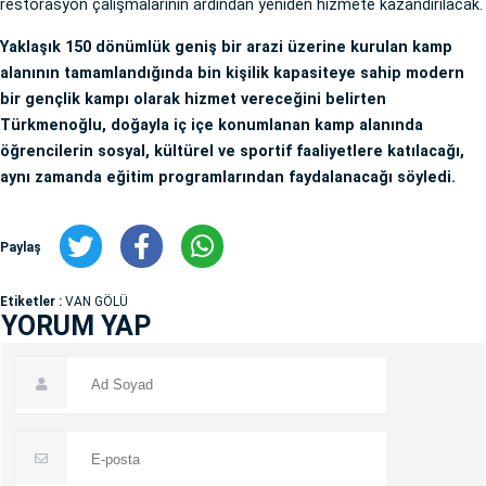
restorasyon çalışmalarının ardından yeniden hizmete kazandırılacak.
Yaklaşık 150 dönümlük geniş bir arazi üzerine kurulan kamp
alanının tamamlandığında bin kişilik kapasiteye sahip modern
bir gençlik kampı olarak hizmet vereceğini belirten
Türkmenoğlu, doğayla iç içe konumlanan kamp alanında
öğrencilerin sosyal, kültürel ve sportif faaliyetlere katılacağı,
aynı zamanda eğitim programlarından faydalanacağı söyledi.
Paylaş
Etiketler :
VAN GÖLÜ
YORUM YAP