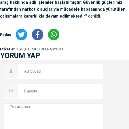
araç hakkında adli işlemler başlatılmıştır. Güvenlik güçlerimiz
tarafından narkotik suçlarıyla mücadele kapsamında yürütülen
çalışmalara kararlılıkla devam edilmektedir"
denildi.
Paylaş
Etiketler :
UYUŞTURUCU OPERASYONU
YORUM YAP