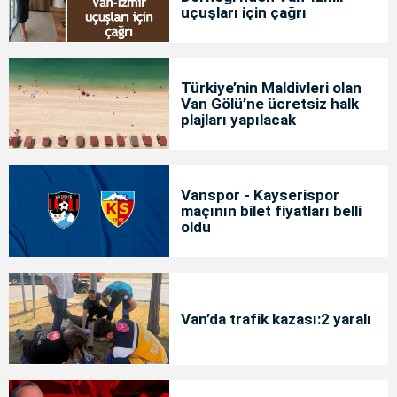
uçuşları için çağrı
Türkiye’nin Maldivleri olan
Van Gölü’ne ücretsiz halk
plajları yapılacak
Vanspor - Kayserispor
maçının bilet fiyatları belli
oldu
Van’da trafik kazası:2 yaralı