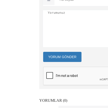
YORUM GÖNDER
YORUMLAR (0)