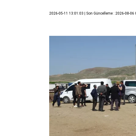
2026-05-11 13:01:03
| Son Güncelleme : 2026-08-06 