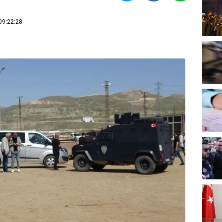
09:22:28