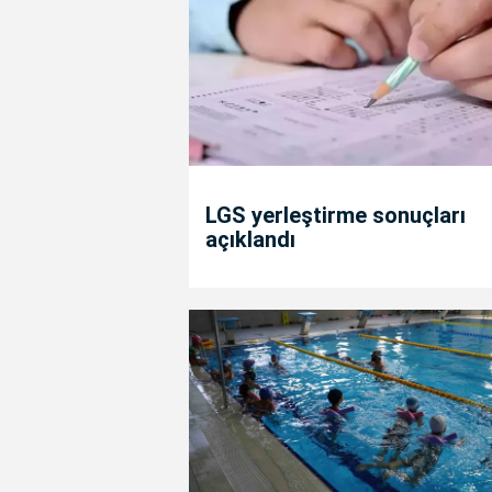
LGS yerleştirme sonuçları
açıklandı