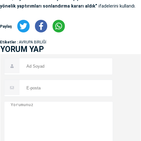
yönelik yaptırımları sonlandırma kararı aldık”
ifadelerini kullandı.
Paylaş
Etiketler :
AVRUPA BİRLİĞİ
YORUM YAP