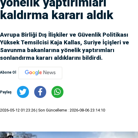
yönelik yaptırımları
kaldırma kararı aldık
Avrupa Birliği Dış İlişkiler ve Güvenlik Politikası
Yüksek Temsilcisi Kaja Kallas, Suriye İçişleri ve
Savunma bakanlarına yönelik yaptırımları
sonlandırma kararı aldıklarını bildirdi.
Abone Ol
Paylaş
2026-05-12 01:23:26
| Son Güncelleme : 2026-08-06 23:14:10