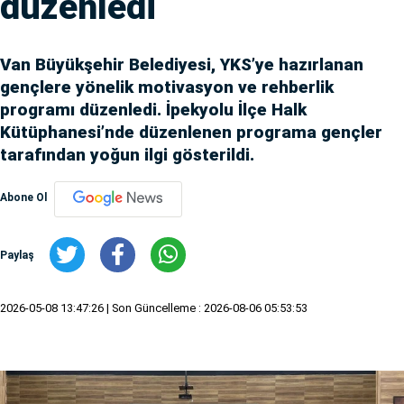
düzenledi
Van Büyükşehir Belediyesi, YKS’ye hazırlanan
gençlere yönelik motivasyon ve rehberlik
programı düzenledi. İpekyolu İlçe Halk
Kütüphanesi’nde düzenlenen programa gençler
tarafından yoğun ilgi gösterildi.
Abone Ol
Paylaş
2026-05-08 13:47:26
| Son Güncelleme : 2026-08-06 05:53:53