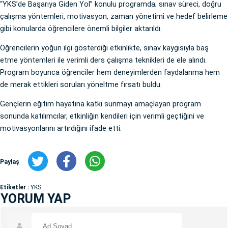
“YKS’de Başarıya Giden Yol” konulu programda; sınav süreci, doğru
çalışma yöntemleri, motivasyon, zaman yönetimi ve hedef belirleme
gibi konularda öğrencilere önemli bilgiler aktarıldı.
Öğrencilerin yoğun ilgi gösterdiği etkinlikte, sınav kaygısıyla baş
etme yöntemleri ile verimli ders çalışma teknikleri de ele alındı.
Program boyunca öğrenciler hem deneyimlerden faydalanma hem
de merak ettikleri soruları yöneltme fırsatı buldu.
Gençlerin eğitim hayatına katkı sunmayı amaçlayan program
sonunda katılımcılar, etkinliğin kendileri için verimli geçtiğini ve
motivasyonlarını artırdığını ifade etti.
Paylaş
Etiketler :
YKS
YORUM YAP