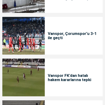
Vanspor, Çorumspor’u 3-1
ile geçti
Vanspor FK'dan hatalı
hakem kararlarına tepki