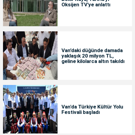
Oksijen TV'ye anlattı
Van’daki düğünde damada
yaklaşık 20 milyon TL,
geline kilolarca altın takıldı
Van'da Türkiye Kültür Yolu
Festivali başladı