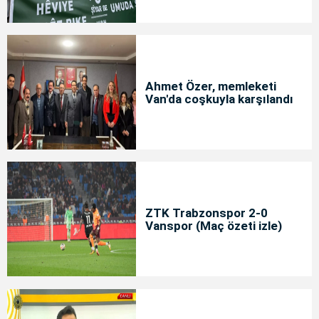
Ahmet Özer, memleketi
Van'da coşkuyla karşılandı
ZTK Trabzonspor 2-0
Vanspor (Maç özeti izle)