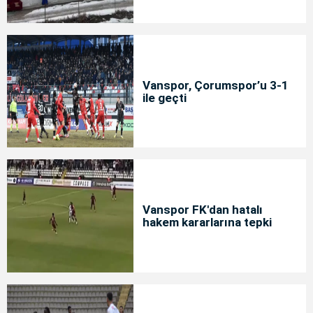
Vanspor, Çorumspor’u 3-1
ile geçti
Vanspor FK'dan hatalı
hakem kararlarına tepki