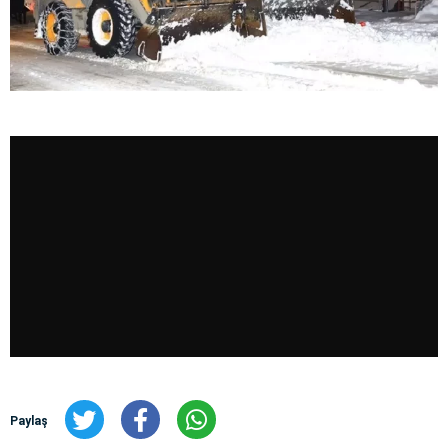
Paylaş