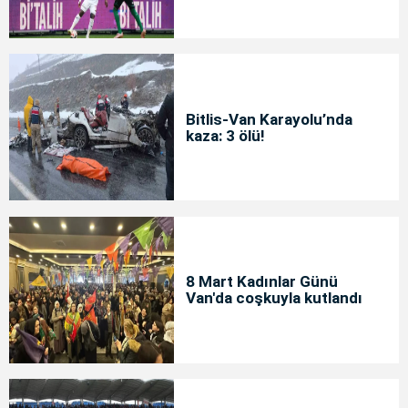
Bitlis-Van Karayolu’nda
kaza: 3 ölü!
8 Mart Kadınlar Günü
Van'da coşkuyla kutlandı