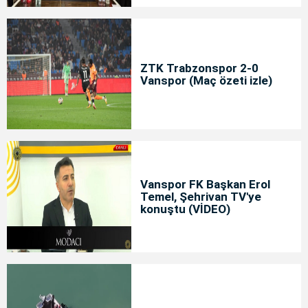
ZTK Trabzonspor 2-0
Vanspor (Maç özeti izle)
Vanspor FK Başkan Erol
Temel, Şehrivan TV'ye
konuştu (VİDEO)