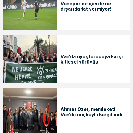
Vanspor ne içerde ne
dışarıda tat vermiyor!
Van'da uyuşturucuya karşı
kitlesel yürüyüş
Ahmet Özer, memleketi
Van'da coşkuyla karşılandı