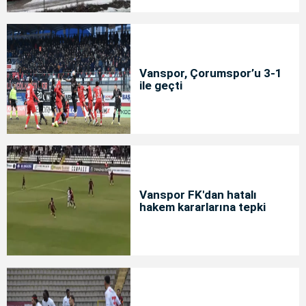
Vanspor, Çorumspor’u 3-1
ile geçti
Vanspor FK'dan hatalı
hakem kararlarına tepki