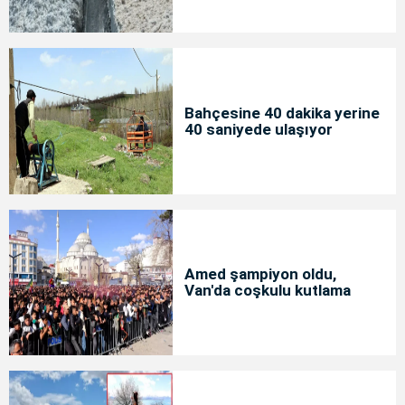
Bahçesine 40 dakika yerine
40 saniyede ulaşıyor
Amed şampiyon oldu,
Van'da coşkulu kutlama