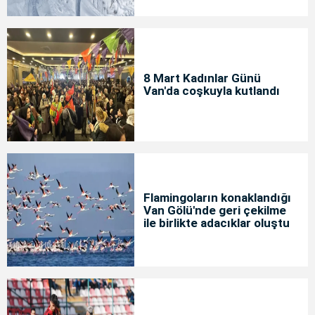
8 Mart Kadınlar Günü
Van'da coşkuyla kutlandı
Flamingoların konaklandığı
Van Gölü'nde geri çekilme
ile birlikte adacıklar oluştu