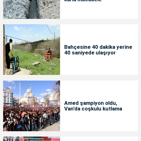
Bahçesine 40 dakika yerine
40 saniyede ulaşıyor
Amed şampiyon oldu,
Van'da coşkulu kutlama