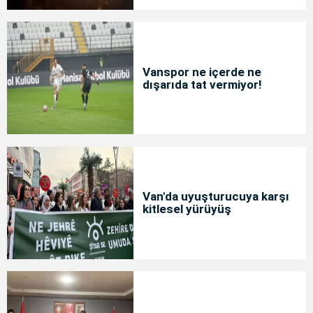
Vanspor ne içerde ne
dışarıda tat vermiyor!
Van'da uyuşturucuya karşı
kitlesel yürüyüş