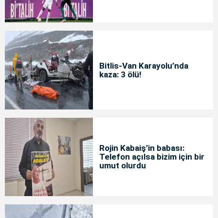
Bitlis-Van Karayolu’nda
kaza: 3 ölü!
Rojin Kabaiş’in babası:
Telefon açılsa bizim için bir
umut olurdu