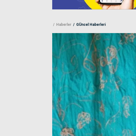
Haberler
GÜncel Haberleri