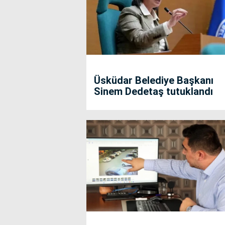
Üsküdar Belediye Başkanı
Sinem Dedetaş tutuklandı