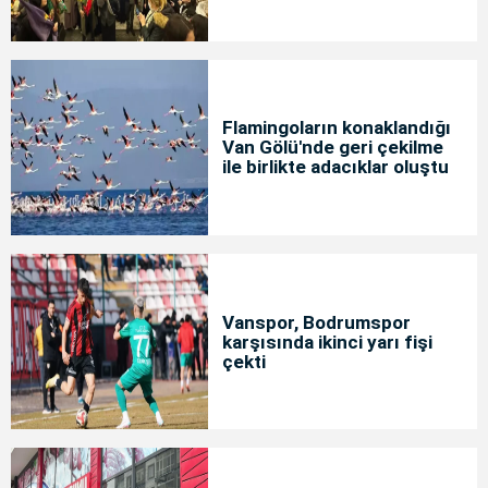
Flamingoların konaklandığı
Van Gölü'nde geri çekilme
ile birlikte adacıklar oluştu
Vanspor, Bodrumspor
karşısında ikinci yarı fişi
çekti