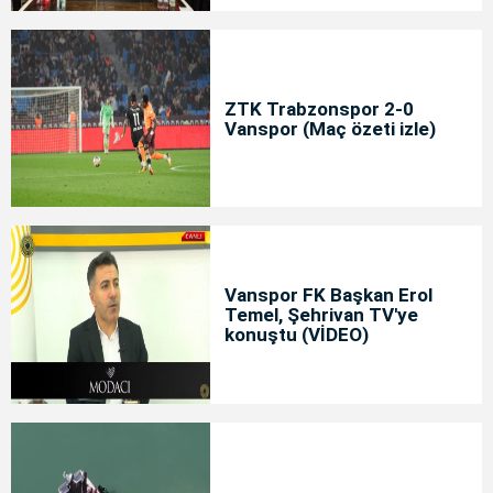
ZTK Trabzonspor 2-0
Vanspor (Maç özeti izle)
Vanspor FK Başkan Erol
Temel, Şehrivan TV'ye
konuştu (VİDEO)