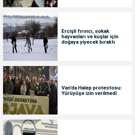
Ercişli fırıncı, sokak
hayvanları ve kuşlar için
doğaya yiyecek bıraktı
Van’da Halep protestosu:
Yürüyüşe izin verilmedi