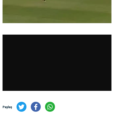
Paylaş