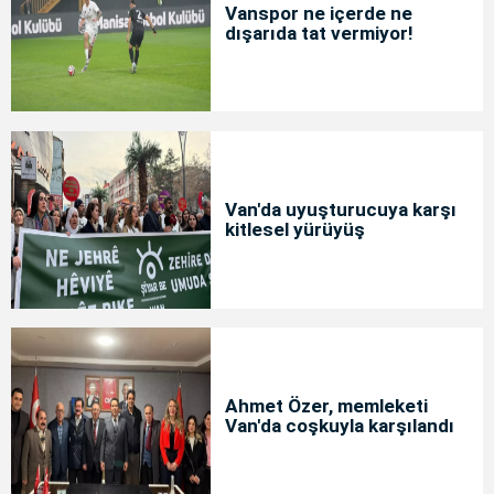
Vanspor ne içerde ne
dışarıda tat vermiyor!
Van'da uyuşturucuya karşı
kitlesel yürüyüş
Ahmet Özer, memleketi
Van'da coşkuyla karşılandı