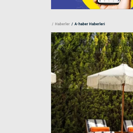
Haberler
A-haber Haberleri