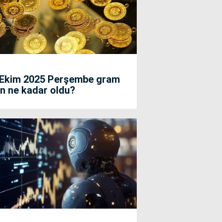
 Ekim 2025 Perşembe gram
ın ne kadar oldu?