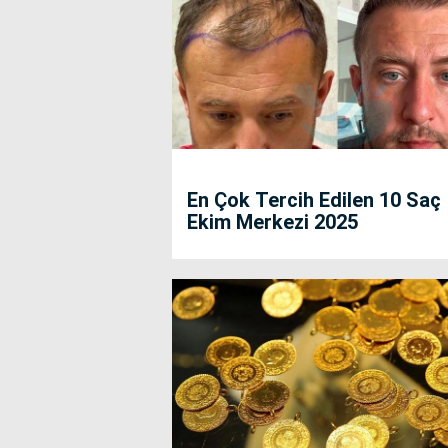
En Çok Tercih Edilen 10 Saç
Ekim Merkezi 2025