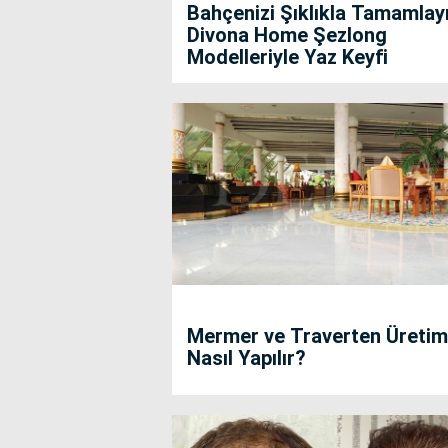
Bahçenizi Şıklıkla Tamamlayı
Divona Home Şezlong
Modelleriyle Yaz Keyfi
Mermer ve Traverten Üretim
Nasıl Yapılır?