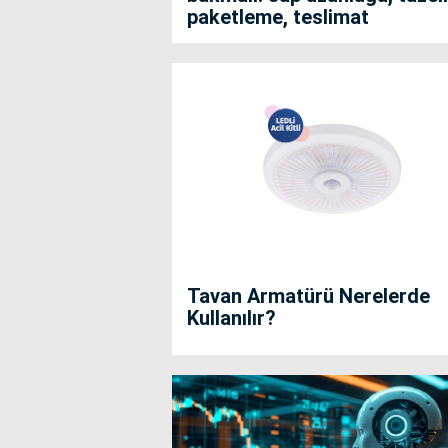
paketleme, teslimat
Tavan Armatürü Nerelerde
Kullanılır?