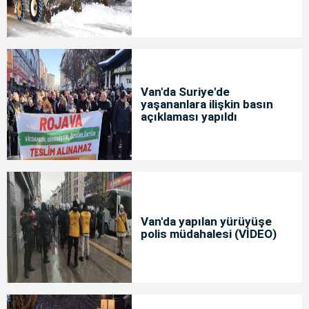
Van'da Suriye'de
yaşananlara ilişkin basın
açıklaması yapıldı
Van'da yapılan yürüyüşe
polis müdahalesi (VİDEO)