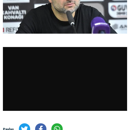
Paylaş