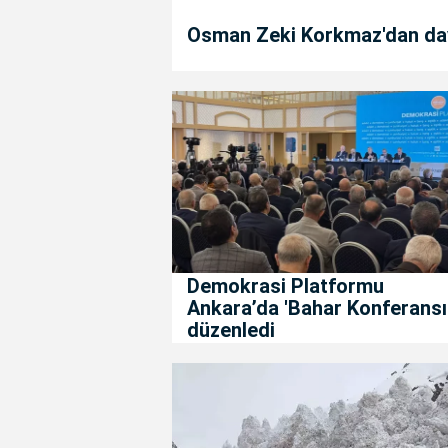
Osman Zeki Korkmaz'dan da
Demokrasi Platformu
Ankara’da 'Bahar Konferansı
düzenledi