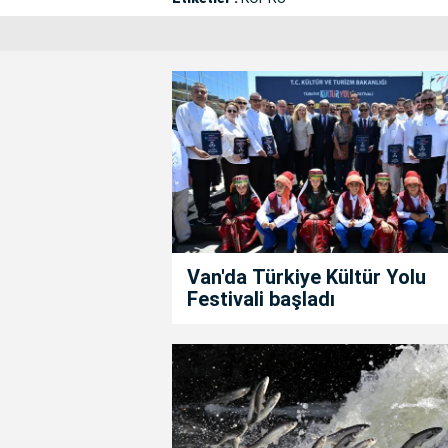
Van'da Türkiye Kültür Yolu
Festivali başladı