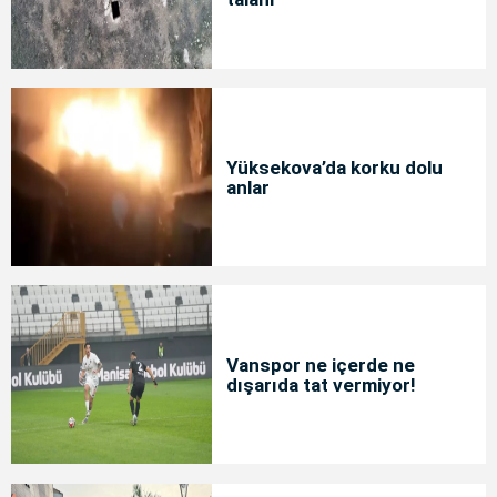
Yüksekova’da korku dolu
anlar
Vanspor ne içerde ne
dışarıda tat vermiyor!