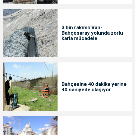
3 bin rakımlı Van-
Bahçesaray yolunda zorlu
karla mücadele
Bahçesine 40 dakika yerine
40 saniyede ulaşıyor