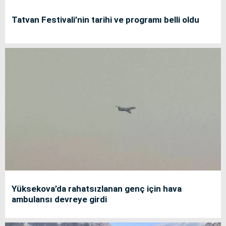
Tatvan Festivali’nin tarihi ve programı belli oldu
Yüksekova’da rahatsızlanan genç için hava
ambulansı devreye girdi