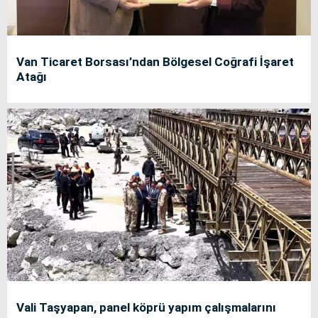
Van Ticaret Borsası’ndan Bölgesel Coğrafi İşaret
Atağı
Vali Taşyapan, panel köprü yapım çalışmalarını