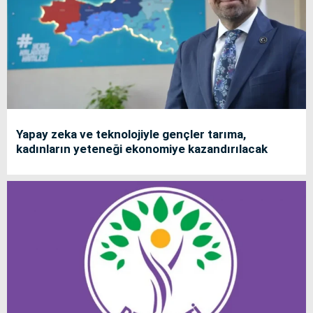
Yapay zeka ve teknolojiyle gençler tarıma,
kadınların yeteneği ekonomiye kazandırılacak