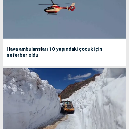
Hava ambulansları 10 yaşındaki çocuk için
seferber oldu