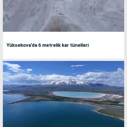
Yüksekova’da 6 metrelik kar tünelleri