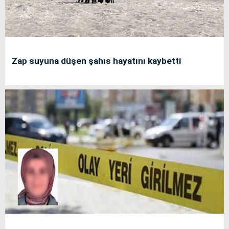
Zap suyuna düşen şahıs hayatını kaybetti