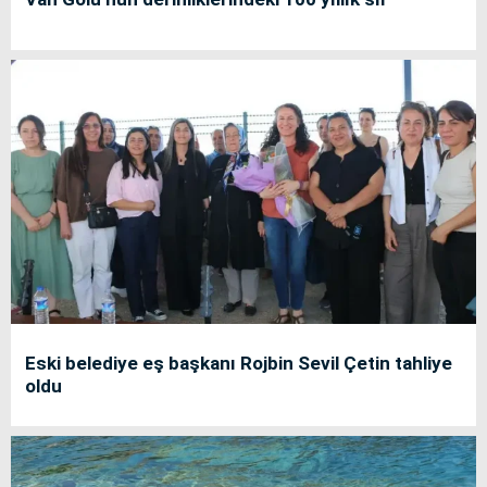
Eski belediye eş başkanı Rojbin Sevil Çetin tahliye
oldu