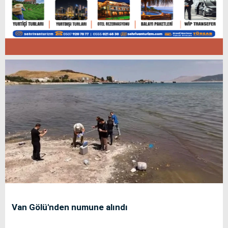
Van Gölü'nden numune alındı