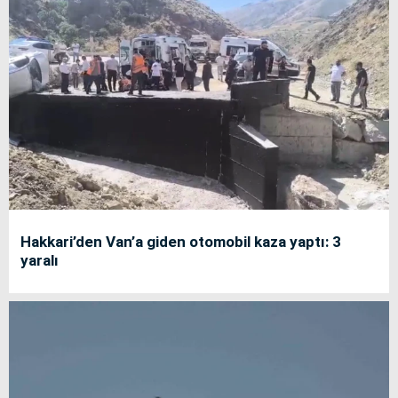
Hakkari’den Van’a giden otomobil kaza yaptı: 3
yaralı