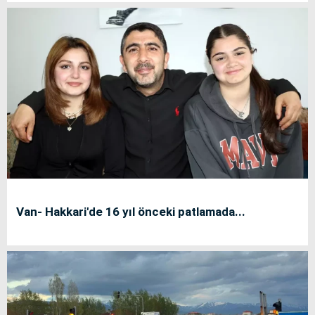
Van- Hakkari'de 16 yıl önceki patlamada...