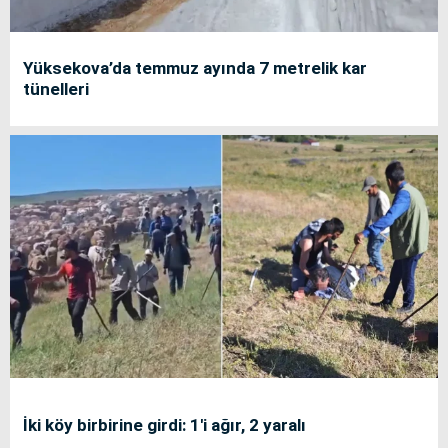
Yüksekova’da temmuz ayında 7 metrelik kar
tünelleri
İki köy birbirine girdi: 1'i ağır, 2 yaralı