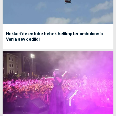
Hakkari’de entübe bebek helikopter ambulansla
Van’a sevk edildi