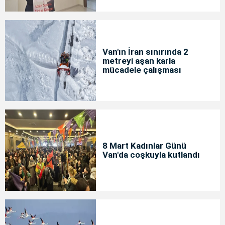
Van'ın İran sınırında 2
metreyi aşan karla
mücadele çalışması
8 Mart Kadınlar Günü
Van'da coşkuyla kutlandı