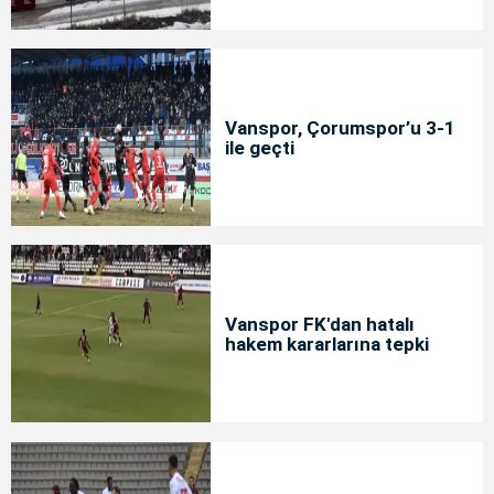
Vanspor, Çorumspor’u 3-1
ile geçti
Vanspor FK'dan hatalı
hakem kararlarına tepki