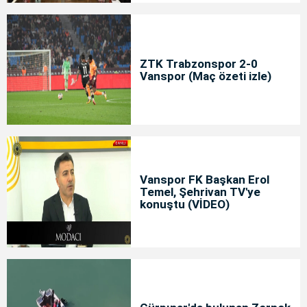
ZTK Trabzonspor 2-0
Vanspor (Maç özeti izle)
Vanspor FK Başkan Erol
Temel, Şehrivan TV'ye
konuştu (VİDEO)