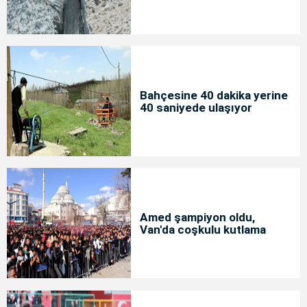
Bahçesine 40 dakika yerine
40 saniyede ulaşıyor
Amed şampiyon oldu,
Van'da coşkulu kutlama