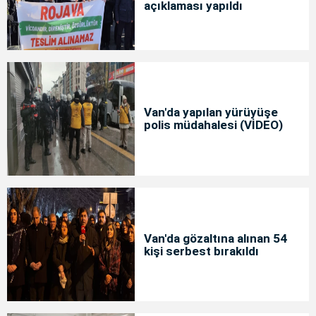
açıklaması yapıldı
Van'da yapılan yürüyüşe
polis müdahalesi (VİDEO)
Van'da gözaltına alınan 54
kişi serbest bırakıldı