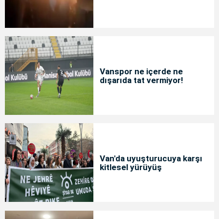
Vanspor ne içerde ne
dışarıda tat vermiyor!
Van'da uyuşturucuya karşı
kitlesel yürüyüş