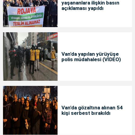
yaşananlara ilişkin basın
açıklaması yapıldı
Van'da yapılan yürüyüşe
polis müdahalesi (VİDEO)
Van'da gözaltına alınan 54
kişi serbest bırakıldı