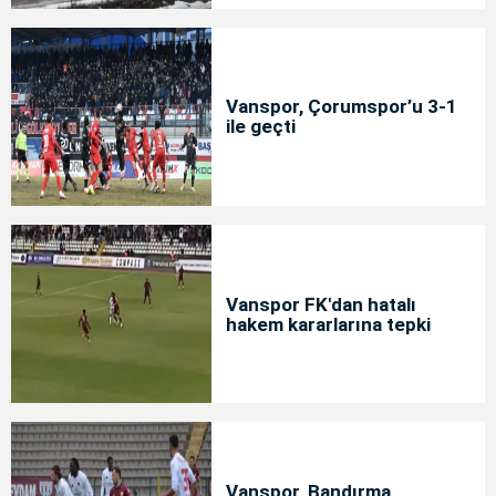
Vanspor, Çorumspor’u 3-1
ile geçti
Vanspor FK'dan hatalı
hakem kararlarına tepki
Vanspor, Bandırma