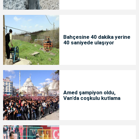
Bahçesine 40 dakika yerine
40 saniyede ulaşıyor
Amed şampiyon oldu,
Van'da coşkulu kutlama