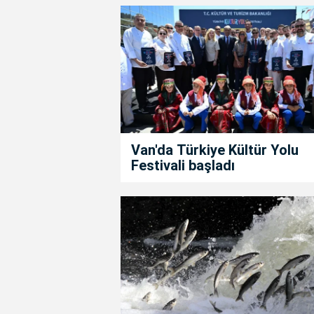
Van'da Türkiye Kültür Yolu
Festivali başladı