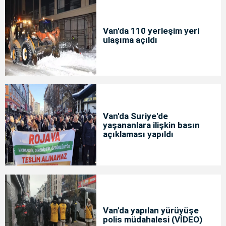
Van'da 110 yerleşim yeri
ulaşıma açıldı
Van'da Suriye'de
yaşananlara ilişkin basın
açıklaması yapıldı
Van'da yapılan yürüyüşe
polis müdahalesi (VİDEO)