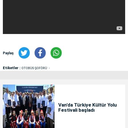
Paylaş
Etiketler :
OTOBÜS ŞOFÖRÜ
Van'da Türkiye Kültür Yolu
Festivali başladı