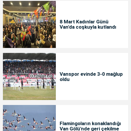
8 Mart Kadınlar Günü
Van'da coşkuyla kutlandı
Vanspor evinde 3-0 mağlup
oldu
Flamingoların konaklandığı
Van Gölü'nde geri çekilme