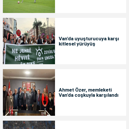
Van'da uyuşturucuya karşı
kitlesel yürüyüş
Ahmet Özer, memleketi
Van'da coşkuyla karşılandı