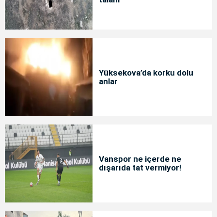
Yüksekova’da korku dolu
anlar
Vanspor ne içerde ne
dışarıda tat vermiyor!