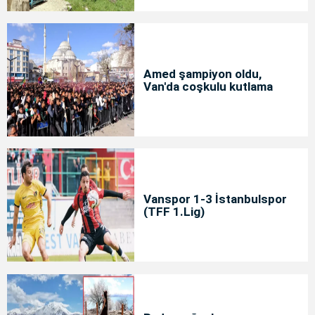
Amed şampiyon oldu,
Van'da coşkulu kutlama
Vanspor 1-3 İstanbulspor
(TFF 1.Lig)