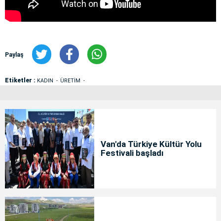
Paylaş
Etiketler :
KADIN
ÜRETİM
Van'da Türkiye Kültür Yolu
Festivali başladı