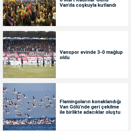
Van'da coşkuyla kutlandı
Vanspor evinde 3-0 mağlup
oldu
Flamingoların konaklandığı
Van Gölü'nde geri çekilme
ile birlikte adacıklar oluştu