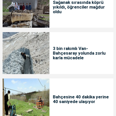
Sağanak sırasında köprü
yıkıldı, öğrenciler mağdur
oldu
3 bin rakımlı Van-
Bahçesaray yolunda zorlu
karla mücadele
Bahçesine 40 dakika yerine
40 saniyede ulaşıyor