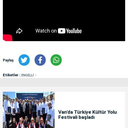
Paylaş
Etiketler :
ENGELLİ
Van'da Türkiye Kültür Yolu
Festivali başladı