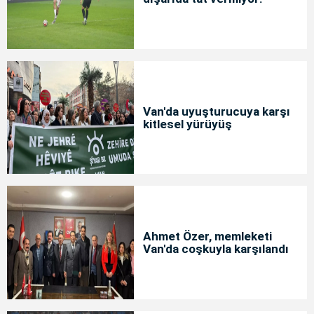
Van'da uyuşturucuya karşı
kitlesel yürüyüş
Ahmet Özer, memleketi
Van'da coşkuyla karşılandı