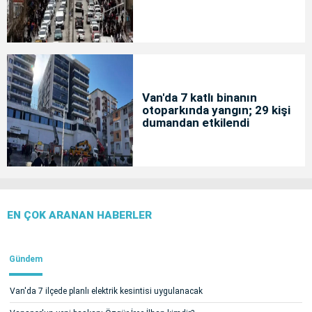
Van'da 7 katlı binanın
otoparkında yangın; 29 kişi
dumandan etkilendi
EN ÇOK ARANAN HABERLER
Gündem
Van'da 7 ilçede planlı elektrik kesintisi uygulanacak