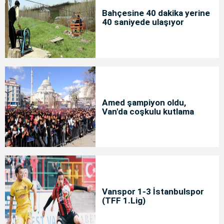
Bahçesine 40 dakika yerine
40 saniyede ulaşıyor
Amed şampiyon oldu,
Van'da coşkulu kutlama
Vanspor 1-3 İstanbulspor
(TFF 1.Lig)