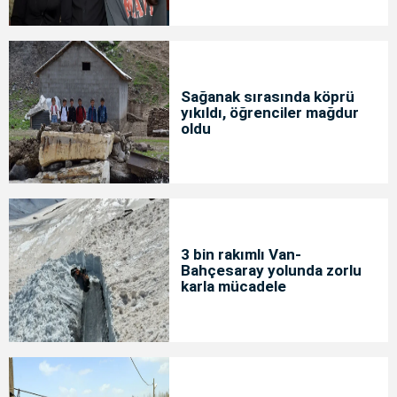
Sağanak sırasında köprü
yıkıldı, öğrenciler mağdur
oldu
3 bin rakımlı Van-
Bahçesaray yolunda zorlu
karla mücadele