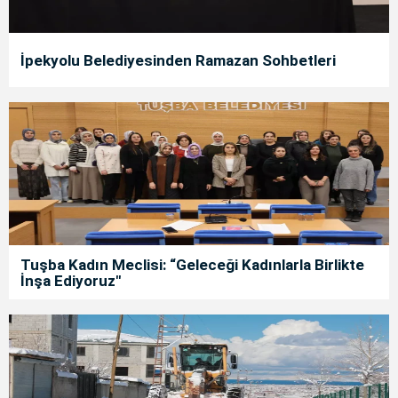
İpekyolu Belediyesinden Ramazan Sohbetleri
Tuşba Kadın Meclisi: “Geleceği Kadınlarla Birlikte
İnşa Ediyoruz"