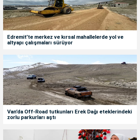
Edremit’te merkez ve kırsal mahallelerde yol ve
altyapı çalışmaları sürüyor
Van’da Off-Road tutkunları Erek Dağı eteklerindeki
zorlu parkurları aştı