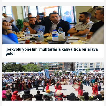
İpekyolu yönetimi muhtarlarla kahvaltıda bir araya
geldi