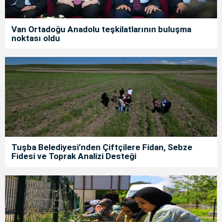
Van Ortadoğu Anadolu teşkilatlarının buluşma
noktası oldu
Tuşba Belediyesi’nden Çiftçilere Fidan, Sebze
Fidesi ve Toprak Analizi Desteği