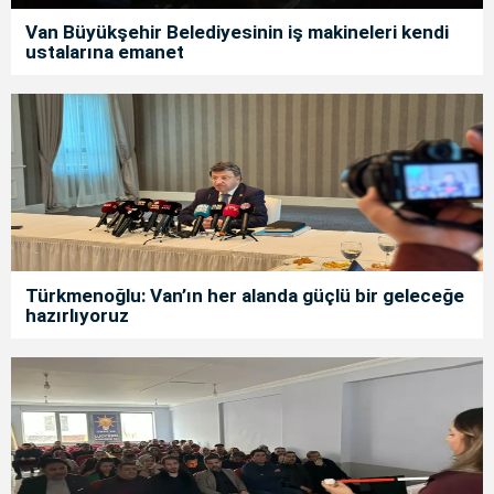
Van Büyükşehir Belediyesinin iş makineleri kendi
ustalarına emanet
Türkmenoğlu: Van’ın her alanda güçlü bir geleceğe
hazırlıyoruz