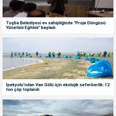
Tuşba Belediyesi ev sahipliğinde "Proje Döngüsü
Yönetimi Eğitimi" başladı
İpekyolu’ndan Van Gölü için ekolojik seferberlik: 12
ton çöp toplandı