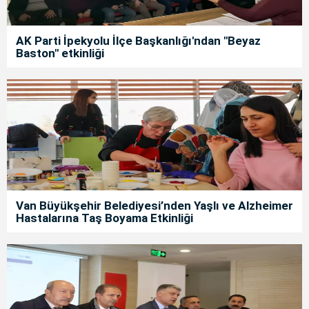
AK Parti İpekyolu İlçe Başkanlığı'ndan "Beyaz
Baston" etkinliği
Van Büyükşehir Belediyesi’nden Yaşlı ve Alzheimer
Hastalarına Taş Boyama Etkinliği