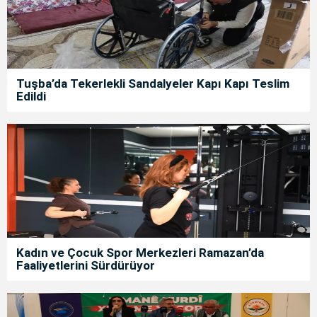
Tuşba’da Tekerlekli Sandalyeler Kapı Kapı Teslim
Edildi
Kadın ve Çocuk Spor Merkezleri Ramazan’da
Faaliyetlerini Sürdürüyor