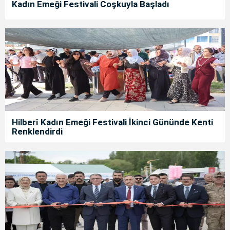
Kadın Emeği Festivali Coşkuyla Başladı
Hilberî Kadın Emeği Festivali İkinci Gününde Kenti
Renklendirdi