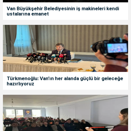
Van Büyükşehir Belediyesinin iş makineleri kendi
ustalarına emanet
Türkmenoğlu: Van’ın her alanda güçlü bir geleceğe
hazırlıyoruz