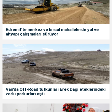
Edremit’te merkez ve kırsal mahallelerde yol ve
altyapı çalışmaları sürüyor
Van’da Off-Road tutkunları Erek Dağı eteklerindeki
zorlu parkurları aştı