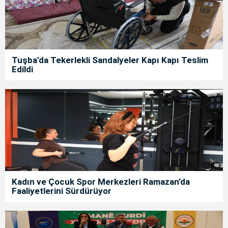
Tuşba’da Tekerlekli Sandalyeler Kapı Kapı Teslim
Edildi
Kadın ve Çocuk Spor Merkezleri Ramazan’da
Faaliyetlerini Sürdürüyor