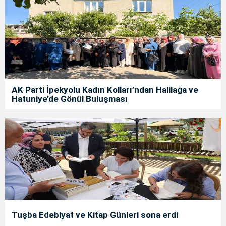
AK Parti İpekyolu Kadın Kolları’ndan Halilağa ve
Hatuniye’de Gönül Buluşması
Tuşba Edebiyat ve Kitap Günleri sona erdi