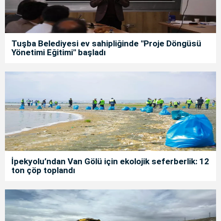
Tuşba Belediyesi ev sahipliğinde "Proje Döngüsü
Yönetimi Eğitimi" başladı
İpekyolu’ndan Van Gölü için ekolojik seferberlik: 12
ton çöp toplandı