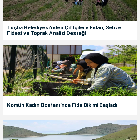
Tuşba Belediyesi’nden Çiftçilere Fidan, Sebze
Fidesi ve Toprak Analizi Desteği
Komün Kadın Bostanı’nda Fide Dikimi Başladı