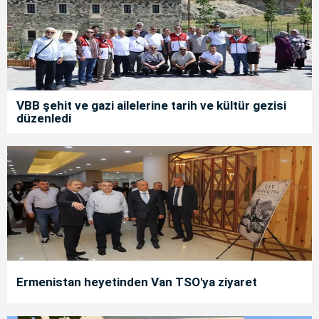
VBB şehit ve gazi ailelerine tarih ve kültür gezisi
düzenledi
Ermenistan heyetinden Van TSO'ya ziyaret