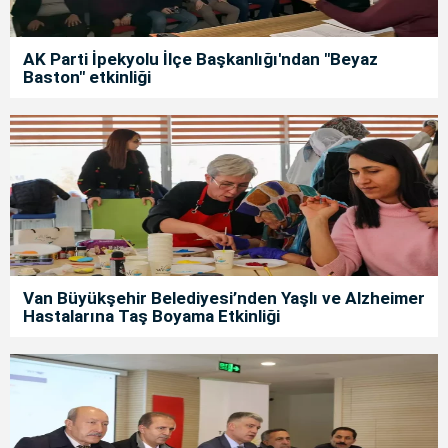
AK Parti İpekyolu İlçe Başkanlığı'ndan "Beyaz
Baston" etkinliği
Van Büyükşehir Belediyesi’nden Yaşlı ve Alzheimer
Hastalarına Taş Boyama Etkinliği