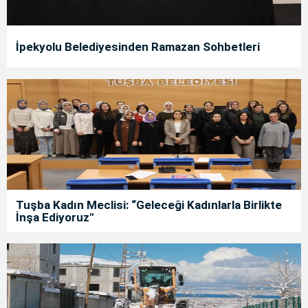
İpekyolu Belediyesinden Ramazan Sohbetleri
Tuşba Kadın Meclisi: “Geleceği Kadınlarla Birlikte
İnşa Ediyoruz"