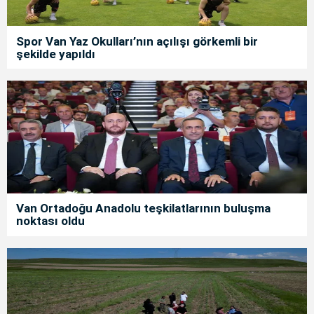
Spor Van Yaz Okulları’nın açılışı görkemli bir
şekilde yapıldı
Van Ortadoğu Anadolu teşkilatlarının buluşma
noktası oldu