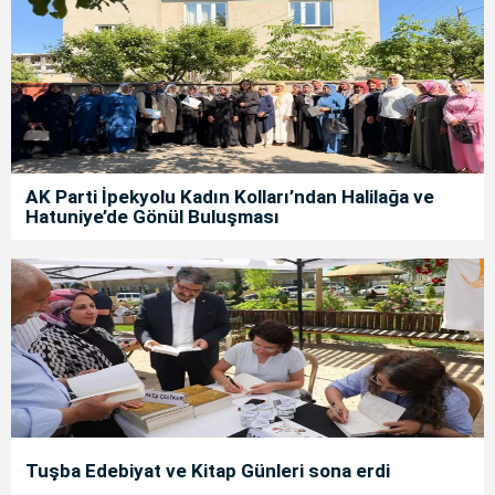
AK Parti İpekyolu Kadın Kolları’ndan Halilağa ve
Hatuniye’de Gönül Buluşması
Tuşba Edebiyat ve Kitap Günleri sona erdi