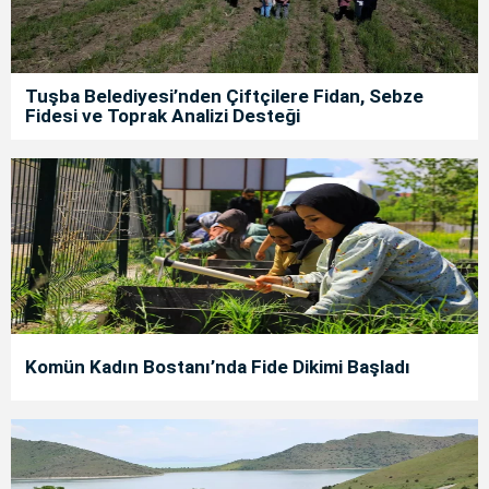
Tuşba Belediyesi’nden Çiftçilere Fidan, Sebze
Fidesi ve Toprak Analizi Desteği
Komün Kadın Bostanı’nda Fide Dikimi Başladı