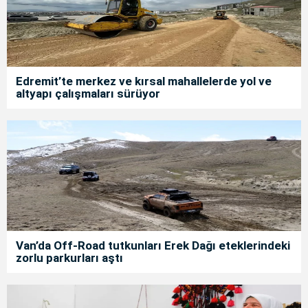
Edremit’te merkez ve kırsal mahallelerde yol ve
altyapı çalışmaları sürüyor
Van’da Off-Road tutkunları Erek Dağı eteklerindeki
zorlu parkurları aştı