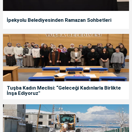
İpekyolu Belediyesinden Ramazan Sohbetleri
Tuşba Kadın Meclisi: “Geleceği Kadınlarla Birlikte
İnşa Ediyoruz"