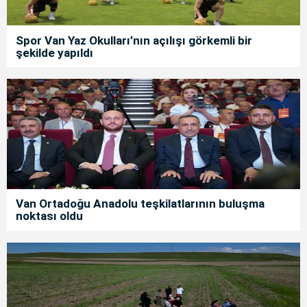
Spor Van Yaz Okulları’nın açılışı görkemli bir
şekilde yapıldı
Van Ortadoğu Anadolu teşkilatlarının buluşma
noktası oldu