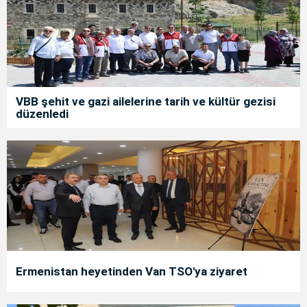
VBB şehit ve gazi ailelerine tarih ve kültür gezisi
düzenledi
Ermenistan heyetinden Van TSO'ya ziyaret