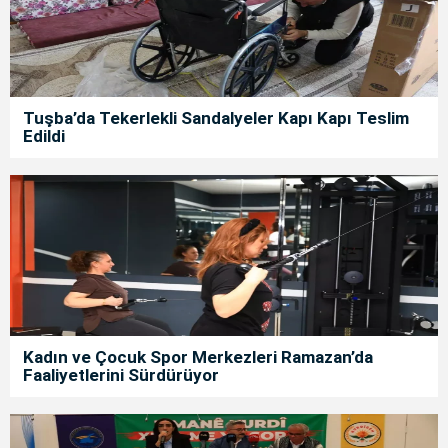
Tuşba’da Tekerlekli Sandalyeler Kapı Kapı Teslim
Edildi
Kadın ve Çocuk Spor Merkezleri Ramazan’da
Faaliyetlerini Sürdürüyor