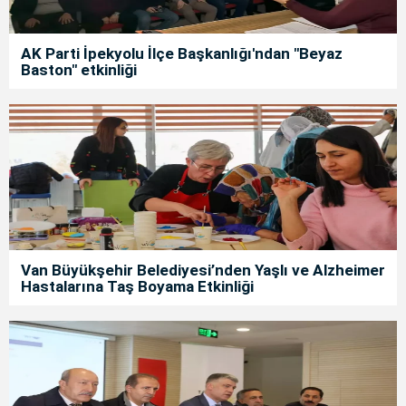
AK Parti İpekyolu İlçe Başkanlığı'ndan "Beyaz
Baston" etkinliği
Van Büyükşehir Belediyesi’nden Yaşlı ve Alzheimer
Hastalarına Taş Boyama Etkinliği