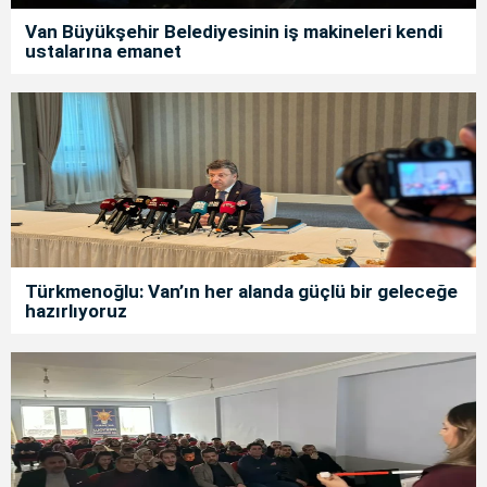
Van Büyükşehir Belediyesinin iş makineleri kendi
ustalarına emanet
Türkmenoğlu: Van’ın her alanda güçlü bir geleceğe
hazırlıyoruz