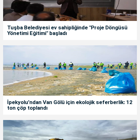
Tuşba Belediyesi ev sahipliğinde "Proje Döngüsü
Yönetimi Eğitimi" başladı
İpekyolu’ndan Van Gölü için ekolojik seferberlik: 12
ton çöp toplandı