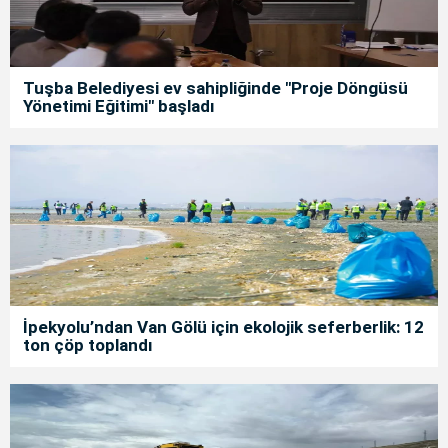
Tuşba Belediyesi ev sahipliğinde "Proje Döngüsü
Yönetimi Eğitimi" başladı
İpekyolu’ndan Van Gölü için ekolojik seferberlik: 12
ton çöp toplandı