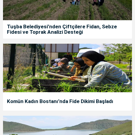
Tuşba Belediyesi’nden Çiftçilere Fidan, Sebze
Fidesi ve Toprak Analizi Desteği
Komün Kadın Bostanı’nda Fide Dikimi Başladı