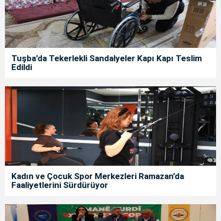
Tuşba’da Tekerlekli Sandalyeler Kapı Kapı Teslim
Edildi
Kadın ve Çocuk Spor Merkezleri Ramazan’da
Faaliyetlerini Sürdürüyor