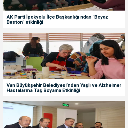
AK Parti İpekyolu İlçe Başkanlığı'ndan "Beyaz
Baston" etkinliği
Van Büyükşehir Belediyesi’nden Yaşlı ve Alzheimer
Hastalarına Taş Boyama Etkinliği