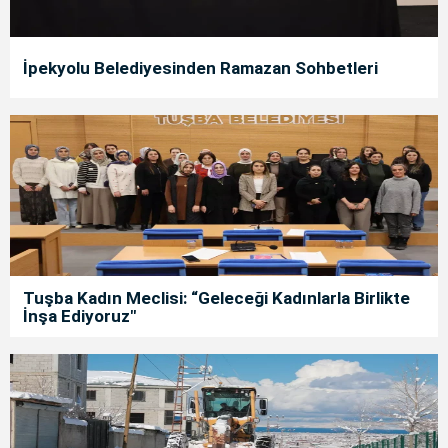
İpekyolu Belediyesinden Ramazan Sohbetleri
Tuşba Kadın Meclisi: “Geleceği Kadınlarla Birlikte
İnşa Ediyoruz"