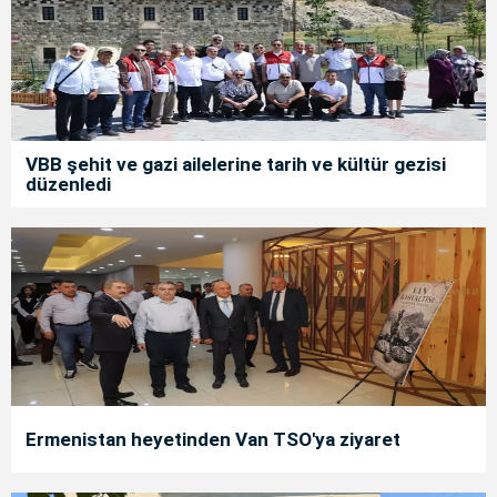
VBB şehit ve gazi ailelerine tarih ve kültür gezisi
düzenledi
Ermenistan heyetinden Van TSO'ya ziyaret