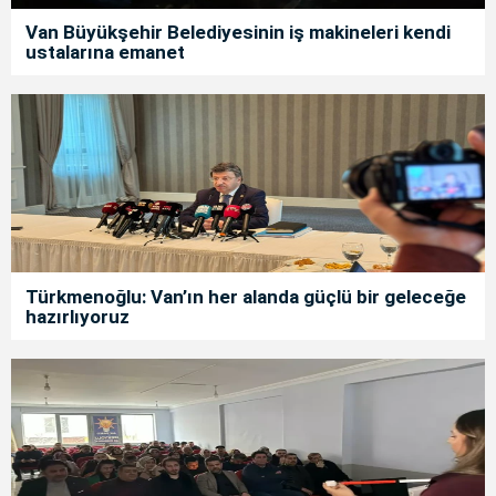
Van Büyükşehir Belediyesinin iş makineleri kendi
ustalarına emanet
Türkmenoğlu: Van’ın her alanda güçlü bir geleceğe
hazırlıyoruz