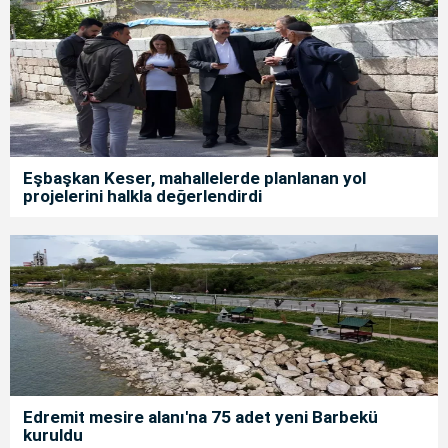
Eşbaşkan Keser, mahallelerde planlanan yol
projelerini halkla değerlendirdi
Edremit mesire alanı'na 75 adet yeni Barbekü
kuruldu