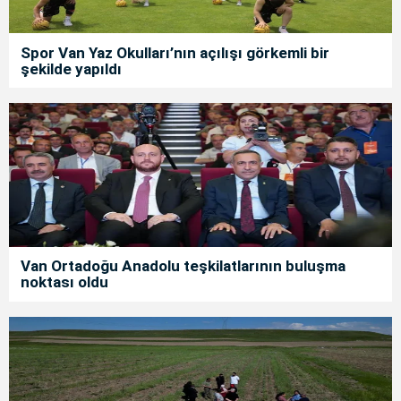
Spor Van Yaz Okulları’nın açılışı görkemli bir
şekilde yapıldı
Van Ortadoğu Anadolu teşkilatlarının buluşma
noktası oldu