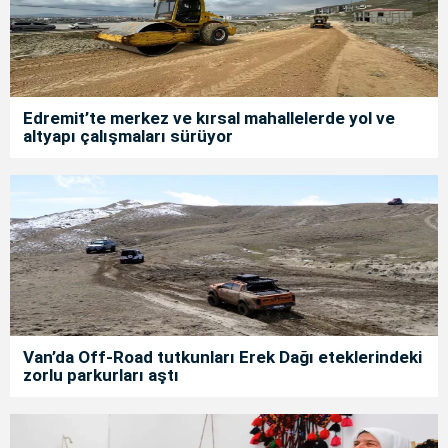
Edremit’te merkez ve kırsal mahallelerde yol ve
altyapı çalışmaları sürüyor
Van’da Off-Road tutkunları Erek Dağı eteklerindeki
zorlu parkurları aştı