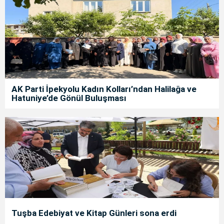
AK Parti İpekyolu Kadın Kolları’ndan Halilağa ve
Hatuniye’de Gönül Buluşması
Tuşba Edebiyat ve Kitap Günleri sona erdi